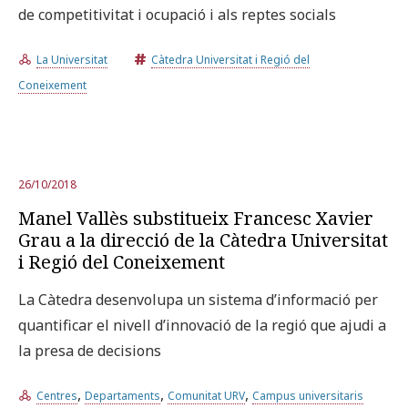
de competitivitat i ocupació i als reptes socials
La Universitat
Càtedra Universitat i Regió del
Coneixement
26/10/2018
Manel Vallès substitueix Francesc Xavier
Grau a la direcció de la Càtedra Universitat
i Regió del Coneixement
La Càtedra desenvolupa un sistema d’informació per
quantificar el nivell d’innovació de la regió que ajudi a
la presa de decisions
,
,
,
Centres
Departaments
Comunitat URV
Campus universitaris