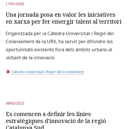
17/01/2025
Una jornada posa en valor les iniciatives
en xarxa per fer emergir talent al territori
Organitzada per la Càtedra Universitat i Regió del
Coneixement de la URV, ha servit per difondre les
oportunitats existents fora dels àmbits urbans al
voltant de la innovació
Càtedra Universitat i Regió del Coneixement
08/02/2022
Es comencen a definir les línies
estratègiques d’innovació de la regió
Catalunya Sud