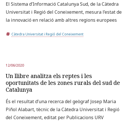
El Sistema d’Informació Catalunya Sud, de la Càtedra
Universitat i Regió del Coneixement, mesura l’estat de
la innovació en relació amb altres regions europees
Càtedra Universitat i Regió del Coneixement
12/06/2020
Un llibre analitza els reptes i les
oportunitats de les zones rurals del sud de
Catalunya
És el resultat d’una recerca del geògraf Josep Maria
Piñol Alabart, tècnic de la Càtedra Universitat i Regió
del Coneixement, editat per Publicacions URV