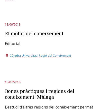
18/06/2018
El motor del coneixement
Editorial
Càtedra Universitat i Regió del Coneixement
15/03/2018
Bones pràctiques i regions del
coneixement: Màlaga
L’estudi d’altres regions del coneixement permet