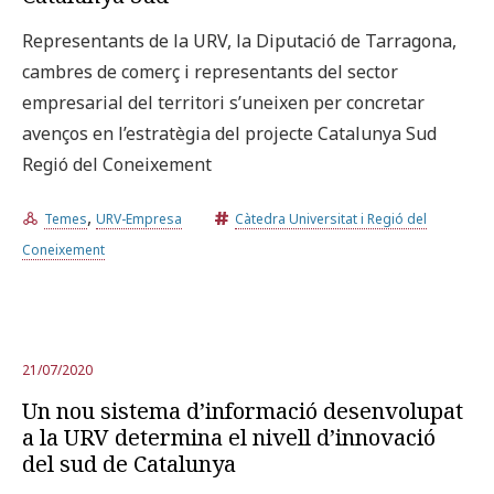
Representants de la URV, la Diputació de Tarragona,
cambres de comerç i representants del sector
empresarial del territori s’uneixen per concretar
avenços en l’estratègia del projecte Catalunya Sud
Regió del Coneixement
,
Temes
URV-Empresa
Càtedra Universitat i Regió del
Coneixement
21/07/2020
Un nou sistema d’informació desenvolupat
a la URV determina el nivell d’innovació
del sud de Catalunya