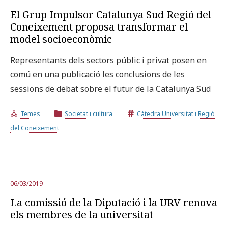
El Grup Impulsor Catalunya Sud Regió del
Coneixement proposa transformar el
model socioeconòmic
Representants dels sectors públic i privat posen en
comú en una publicació les conclusions de les
sessions de debat sobre el futur de la Catalunya Sud
Temes
Societat i cultura
Càtedra Universitat i Regió
del Coneixement
06/03/2019
La comissió de la Diputació i la URV renova
els membres de la universitat