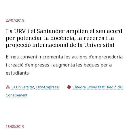
23/07/2019
La URV i el Santander amplien el seu acord
per potenciar la docència, la recerca i la
projecció internacional de la Universitat
El nou conveni incrementa les accions d’emprenedoria
i creació d’empreses i augmenta les beques per a
estudiants
,
La Universitat
URV-Empresa
Càtedra Universitat i Regió del
Coneixement
13/03/2019