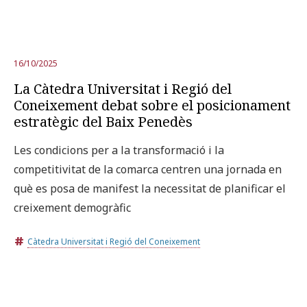
16/10/2025
La Càtedra Universitat i Regió del
Coneixement debat sobre el posicionament
estratègic del Baix Penedès
Les condicions per a la transformació i la
competitivitat de la comarca centren una jornada en
què es posa de manifest la necessitat de planificar el
creixement demogràfic
Càtedra Universitat i Regió del Coneixement