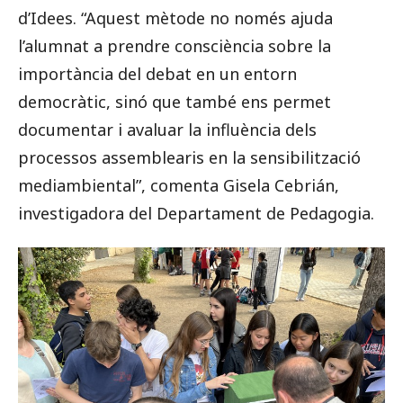
d’Idees. “Aquest mètode no només ajuda
l’alumnat a prendre consciència sobre la
importància del debat en un entorn
democràtic, sinó que també ens permet
documentar i avaluar la influència dels
processos assemblearis en la sensibilització
mediambiental”, comenta Gisela Cebrián,
investigadora del Departament de Pedagogia.