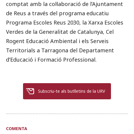
comptat amb la col·laboració de l’Ajuntament
de Reus a través del programa educatiu
Programa Escoles Reus 2030, la Xarxa Escoles
Verdes de la Generalitat de Catalunya, Cel
Rogent Educació Ambiental i els Serveis
Territorials a Tarragona del Departament
d’Educació i Formació Professional.
Subscriu-te als butlletins de la URV
COMENTA