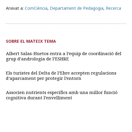
Arxivat a:
ComCiència
,
Departament de Pedagogia
,
Recerca
SOBRE EL MATEIX TEMA
Albert Salas-Huetos entra a l’equip de coordinació del
grup d’andrologia de l’ESHRE
Els turistes del Delta de l’Ebre accepten regulacions
d’aparcament per protegir l’entorn
Associen nutrients específics amb una millor funció
cognitiva durant l’envelliment