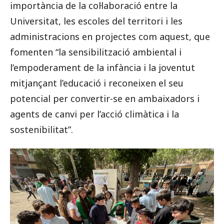
importància de la col·laboració entre la
Universitat, les escoles del territori i les
administracions en projectes com aquest, que
fomenten “la sensibilització ambiental i
l’empoderament de la infància i la joventut
mitjançant l’educació i reconeixen el seu
potencial per convertir-se en ambaixadors i
agents de canvi per l’acció climàtica i la
sostenibilitat”.