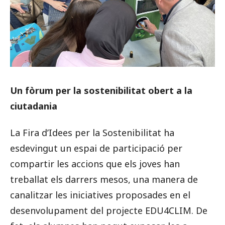
Un fòrum per la sostenibilitat obert a la
ciutadania
La Fira d’Idees per la Sostenibilitat ha
esdevingut un espai de participació per
compartir les accions que els joves han
treballat els darrers mesos, una manera de
canalitzar les iniciatives proposades en el
desenvolupament del projecte EDU4CLIM. De