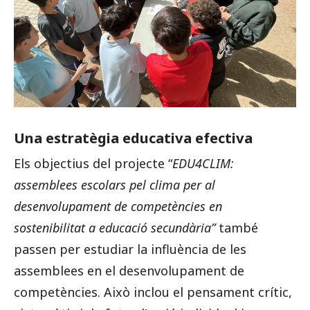
Una estratègia educativa efectiva
Els objectius del projecte “
EDU4CLIM:
assemblees escolars pel clima per al
desenvolupament de competències en
sostenibilitat a educació secundària”
també
passen per estudiar la influència de les
assemblees en el desenvolupament de
competències. Això inclou el pensament crític,