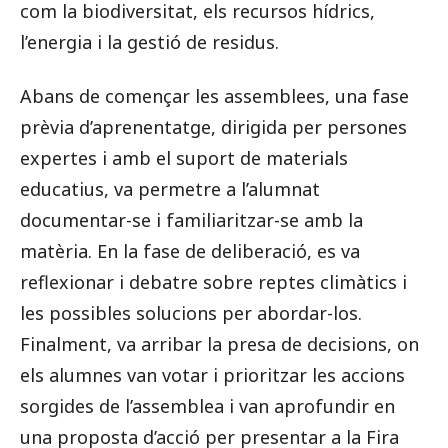
com la biodiversitat, els recursos hídrics,
l’energia i la gestió de residus.
Abans de començar les assemblees, una fase
prèvia d’aprenentatge, dirigida per persones
expertes i amb el suport de materials
educatius, va permetre a l’alumnat
documentar-se i familiaritzar-se amb la
matèria. En la fase de deliberació, es va
reflexionar i debatre sobre reptes climàtics i
les possibles solucions per abordar-los.
Finalment, va arribar la presa de decisions, on
els alumnes van votar i prioritzar les accions
sorgides de l’assemblea i van aprofundir en
una proposta d’acció per presentar a la Fira