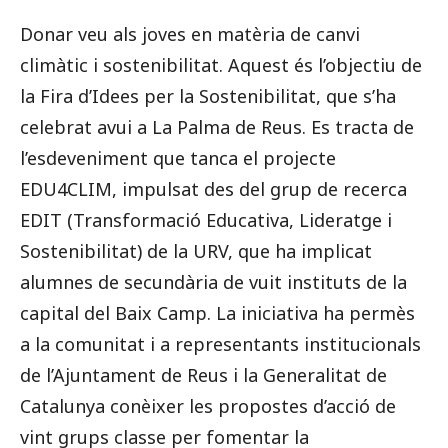
Donar veu als joves en matèria de canvi
climàtic i sostenibilitat. Aquest és l’objectiu de
la Fira d’Idees per la Sostenibilitat, que s’ha
celebrat avui a La Palma de Reus. Es tracta de
l’esdeveniment que tanca el projecte
EDU4CLIM, impulsat des del grup de recerca
EDIT (Transformació Educativa, Lideratge i
Sostenibilitat) de la URV, que ha implicat
alumnes de secundària de vuit instituts de la
capital del Baix Camp. La iniciativa ha permès
a la comunitat i a representants institucionals
de l’Ajuntament de Reus i la Generalitat de
Catalunya conèixer les propostes d’acció de
vint grups classe per fomentar la