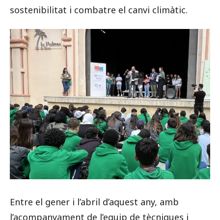
sostenibilitat i combatre el canvi climàtic.
Entre el gener i l’abril d’aquest any, amb
l’acompanyament de l’equip de tècniques i