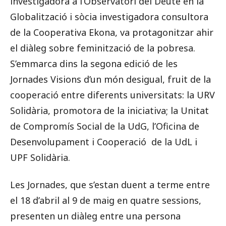
investigadora a l’Observatori del Deute en la
Globalització i sòcia investigadora consultora
de la Cooperativa Ekona, va protagonitzar ahir
el diàleg sobre feminització de la pobresa.
S’emmarca dins la segona edició de les
Jornades Visions d’un món desigual, fruit de la
cooperació entre diferents universitats: la URV
Solidària, promotora de la iniciativa; la Unitat
de Compromís Social de la UdG, l’Oficina de
Desenvolupament i Cooperació de la UdL i
UPF Solidària.
Les Jornades, que s’estan duent a terme entre
el 18 d’abril al 9 de maig en quatre sessions,
presenten un diàleg entre una persona