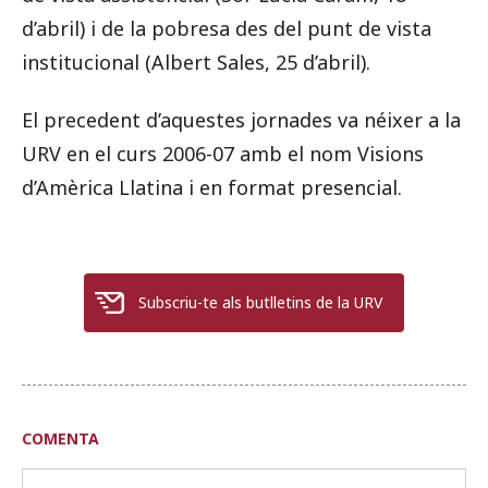
d’abril) i de la pobresa des del punt de vista
institucional (Albert Sales, 25 d’abril).
El precedent d’aquestes jornades va néixer a la
URV en el curs 2006-07 amb el nom Visions
d’Amèrica Llatina i en format presencial.
Subscriu-te als butlletins de la URV
COMENTA