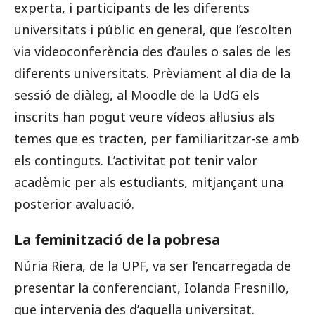
experta, i participants de les diferents
universitats i públic en general, que l’escolten
via videoconferència des d’aules o sales de les
diferents universitats. Prèviament al dia de la
sessió de diàleg, al Moodle de la UdG els
inscrits han pogut veure vídeos al·lusius als
temes que es tracten, per familiaritzar-se amb
els continguts. L’activitat pot tenir valor
acadèmic per als estudiants, mitjançant una
posterior avaluació.
La feminització de la pobresa
Núria Riera, de la UPF, va ser l’encarregada de
presentar la conferenciant, Iolanda Fresnillo,
que intervenia des d’aquella universitat.