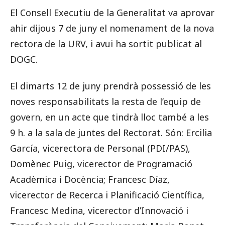
El Consell Executiu de la Generalitat va aprovar
ahir dijous 7 de juny el nomenament de la nova
rectora de la URV, i avui ha sortit publicat al
DOGC.
El dimarts 12 de juny prendrà possessió de les
noves responsabilitats la resta de l’equip de
govern, en un acte que tindrà lloc també a les
9 h. a la sala de juntes del Rectorat. Són: Ercilia
García, vicerectora de Personal (PDI/PAS),
Domènec Puig, vicerector de Programació
Acadèmica i Docència; Francesc Díaz,
vicerector de Recerca i Planificació Científica,
Francesc Medina, vicerector d’Innovació i