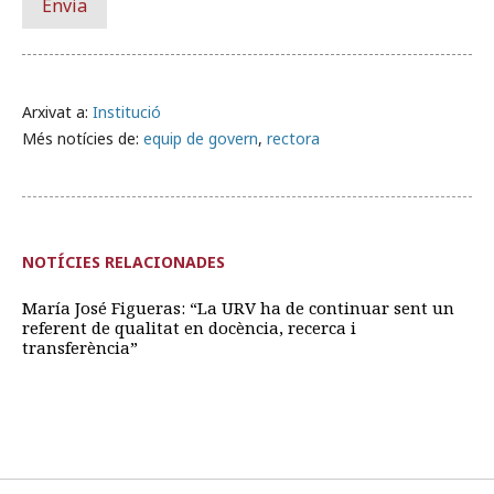
Arxivat a:
Institució
Més notícies de:
equip de govern
,
rectora
NOTÍCIES RELACIONADES
María José Figueras: “La URV ha de continuar sent un
referent de qualitat en docència, recerca i
transferència”