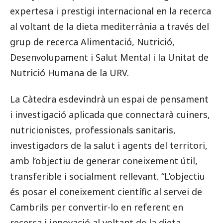
expertesa i prestigi internacional en la recerca
al voltant de la dieta mediterrània a través del
grup de recerca Alimentació, Nutrició,
Desenvolupament i Salut Mental i la Unitat de
Nutrició Humana de la URV.
La Càtedra esdevindrà un espai de pensament
i investigació aplicada que connectarà cuiners,
nutricionistes, professionals sanitaris,
investigadors de la salut i agents del territori,
amb l’objectiu de generar coneixement útil,
transferible i socialment rellevant. “L’objectiu
és posar el coneixement científic al servei de
Cambrils per convertir-lo en referent en
recerca i innovació al voltant de la dieta