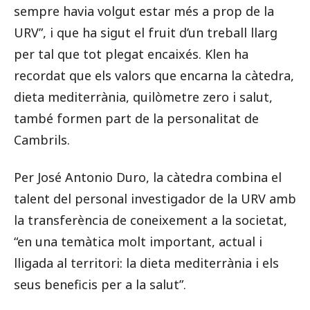
sempre havia volgut estar més a prop de la
URV”, i que ha sigut el fruit d’un treball llarg
per tal que tot plegat encaixés. Klen ha
recordat que els valors que encarna la càtedra,
dieta mediterrània, quilòmetre zero i salut,
també formen part de la personalitat de
Cambrils.
Per José Antonio Duro, la càtedra combina el
talent del personal investigador de la URV amb
la transferència de coneixement a la societat,
“en una temàtica molt important, actual i
lligada al territori: la dieta mediterrània i els
seus beneficis per a la salut”.