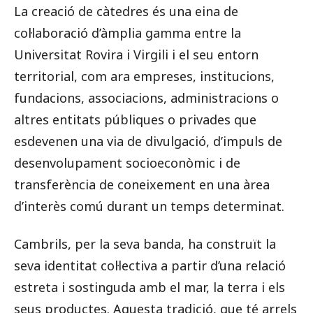
La creació de càtedres és una eina de
col·laboració d’àmplia gamma entre la
Universitat Rovira i Virgili i el seu entorn
territorial, com ara empreses, institucions,
fundacions, associacions, administracions o
altres entitats públiques o privades que
esdevenen una via de divulgació, d’impuls de
desenvolupament socioeconòmic i de
transferència de coneixement en una àrea
d’interès comú durant un temps determinat.
Cambrils, per la seva banda, ha construït la
seva identitat col·lectiva a partir d’una relació
estreta i sostinguda amb el mar, la terra i els
seus productes. Aquesta tradició, que té arrels