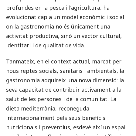
profundes en la pesca i l’agricultura, ha
evolucionat cap a un model econòmic i social
on la gastronomia no és únicament una
activitat productiva, sinó un vector cultural,
identitari i de qualitat de vida.
Tanmateix, en el context actual, marcat per
nous reptes socials, sanitaris i ambientals, la
gastronomia adquireix una nova dimensió: la
seva capacitat de contribuir activament a la
salut de les persones i de la comunitat. La
dieta mediterrània, reconeguda
internacionalment pels seus beneficis
nutricionals i preventius, esdevé així un espai