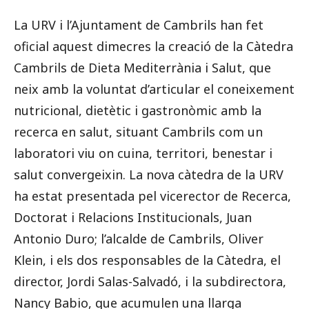
La URV i l’Ajuntament de Cambrils han fet
oficial aquest dimecres la creació de la Càtedra
Cambrils de Dieta Mediterrània i Salut, que
neix amb la voluntat d’articular el coneixement
nutricional, dietètic i gastronòmic amb la
recerca en salut, situant Cambrils com un
laboratori viu on cuina, territori, benestar i
salut convergeixin. La nova càtedra de la URV
ha estat presentada pel vicerector de Recerca,
Doctorat i Relacions Institucionals, Juan
Antonio Duro; l’alcalde de Cambrils, Oliver
Klein, i els dos responsables de la Càtedra, el
director, Jordi Salas-Salvadó, i la subdirectora,
Nancy Babio, que acumulen una llarga