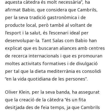
aquesta càtedra és molt necessària”, ha
afirmat Babio, que considera que Cambrils,
per la seva tradició gastronòmica i de
producte local, però també al voltant de
l’esport i la salut, és l’escenari ideal per
desenvolupar-la. Tant Salas com Babio han
explicat que es buscaran aliances amb centres
de recerca internacionals i que es promouran
moltes activitats formatives i de divulgació
per tal que la dieta mediterrània es consolidi
“en la vida quotidiana de les persones”.
Oliver Klein, per la seva banda, ha assegurat
que la creació de la càtedra “és un fita
desitjada des de feia temps, ja que Cambrils