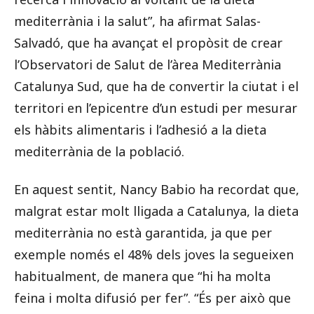
mediterrània i la salut”, ha afirmat Salas-
Salvadó, que ha avançat el propòsit de crear
l’Observatori de Salut de l’àrea Mediterrània
Catalunya Sud, que ha de convertir la ciutat i el
territori en l’epicentre d’un estudi per mesurar
els hàbits alimentaris i l’adhesió a la dieta
mediterrània de la població.
En aquest sentit, Nancy Babio ha recordat que,
malgrat estar molt lligada a Catalunya, la dieta
mediterrània no està garantida, ja que per
exemple només el 48% dels joves la segueixen
habitualment, de manera que “hi ha molta
feina i molta difusió per fer”. “És per això que