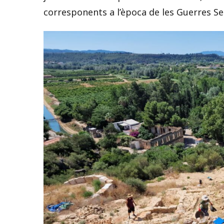
corresponents a l’època de les Guerres Ser