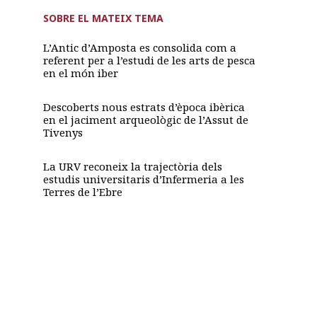
SOBRE EL MATEIX TEMA
L’Antic d’Amposta es consolida com a
referent per a l’estudi de les arts de pesca
en el món iber
Descoberts nous estrats d’època ibèrica
en el jaciment arqueològic de l’Assut de
Tivenys
La URV reconeix la trajectòria dels
estudis universitaris d’Infermeria a les
Terres de l’Ebre