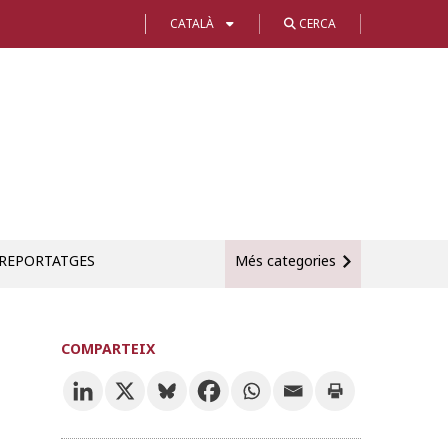
CATALÀ
CERCA
REPORTATGES
Més categories
COMPARTEIX