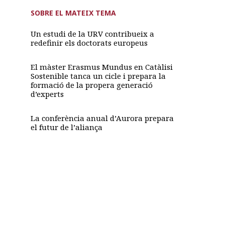
SOBRE EL MATEIX TEMA
Un estudi de la URV contribueix a
redefinir els doctorats europeus
El màster Erasmus Mundus en Catàlisi
Sostenible tanca un cicle i prepara la
formació de la propera generació
d’experts
La conferència anual d’Aurora prepara
el futur de l’aliança