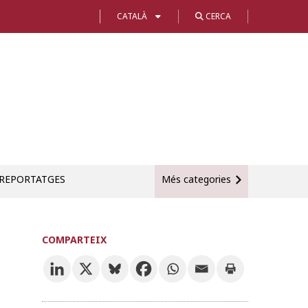
CATALÀ
CERCA
REPORTATGES
Més categories
COMPARTEIX