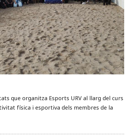
.
itats que organitza Esports URV al llarg del curs
ivitat física i esportiva dels membres de la