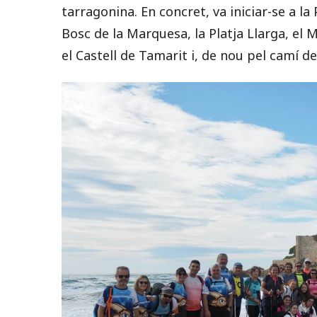
tarragonina. En concret, va iniciar-se a la
Bosc de la Marquesa, la Platja Llarga, el 
el Castell de Tamarit i, de nou pel camí d