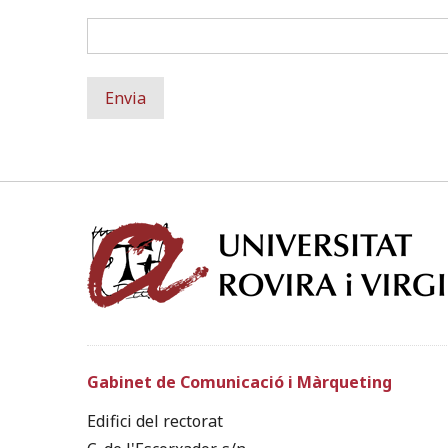
Gabinet de Comunicació i Màrqueting
Edifici del rectorat