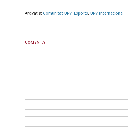
Arxivat a:
Comunitat URV
,
Esports
,
URV Internacional
COMENTA