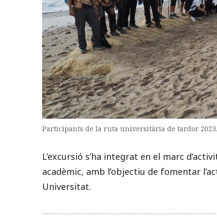
Participants de la ruta universitària de tardor 2023
L’excursió s’ha integrat en el marc d’activ
acadèmic, amb l’objectiu de fomentar l’act
Universitat.