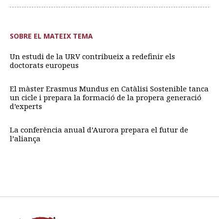
SOBRE EL MATEIX TEMA
Un estudi de la URV contribueix a redefinir els
doctorats europeus
El màster Erasmus Mundus en Catàlisi Sostenible tanca
un cicle i prepara la formació de la propera generació
d’experts
La conferència anual d’Aurora prepara el futur de
l’aliança