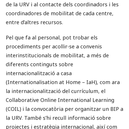
de la URV i al contacte dels coordinadors i les
coordinadores de mobilitat de cada centre,
entre d’altres recursos.
Pel que fa al personal, pot trobar els
procediments per acollir-se a convenis
interinstitucionals de mobilitat, a més de
diferents continguts sobre
internacionalització a casa
(Internationalisation at Home – IaH), com ara
la internacionalització del currículum, el
Collaborative Online International Learning
(COIL) i la convocatòria per organitzar un BIP a
la URV. També s’hi recull informació sobre
projectes i estratègia internacional, així com