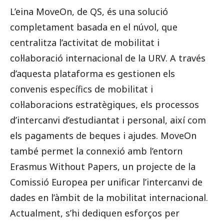
L’eina MoveOn, de QS, és una solució
completament basada en el núvol, que
centralitza l’activitat de mobilitat i
col·laboració internacional de la URV. A través
d’aquesta plataforma es gestionen els
convenis específics de mobilitat i
col·laboracions estratègiques, els processos
d’intercanvi d’estudiantat i personal, així com
els pagaments de beques i ajudes. MoveOn
també permet la connexió amb l’entorn
Erasmus Without Papers, un projecte de la
Comissió Europea per unificar l’intercanvi de
dades en l’àmbit de la mobilitat internacional.
Actualment, s’hi dediquen esforços per