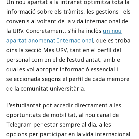
Un nou apartat a la intranet optimitza tota la
informació sobre els tràmits, les gestions i els
convenis al voltant de la vida internacional de
la URV. Concretament, s’hi ha inclòs
un nou
apartat anomenat Internacional
, que es troba
dins la secció Més URV, tant en el perfil del
personal com en el de l’estudiantat, amb el
qual es vol apropar informació essencial i
seleccionada segons el perfil de cada membre
de la comunitat universitària.
L’estudiantat pot accedir directament a les
oportunitats de mobilitat, al nou canal de
Telegram per estar sempre al dia, a les
opcions per participar en la vida internacional