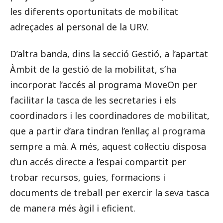
les diferents oportunitats de mobilitat
adreçades al personal de la URV.
D’altra banda, dins la secció Gestió, a l’apartat
Àmbit de la gestió de la mobilitat, s’ha
incorporat l’accés al programa MoveOn per
facilitar la tasca de les secretaries i els
coordinadors i les coordinadores de mobilitat,
que a partir d’ara tindran l’enllaç al programa
sempre a mà. A més, aquest col·lectiu disposa
d’un accés directe a l’espai compartit per
trobar recursos, guies, formacions i
documents de treball per exercir la seva tasca
de manera més àgil i eficient.