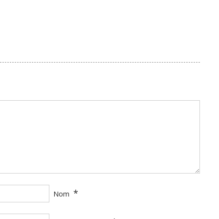
*
Nom