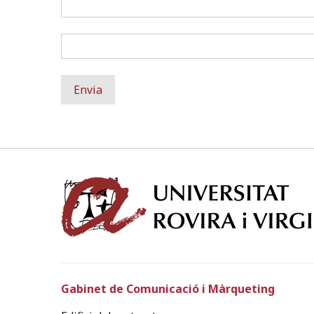
Gabinet de Comunicació i Màrqueting