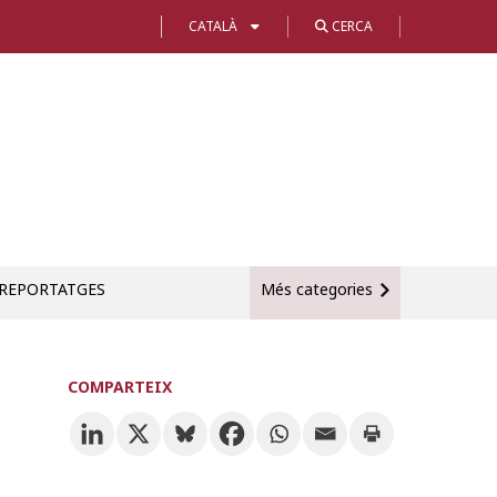
CATALÀ
CERCA
REPORTATGES
Més categories
COMPARTEIX