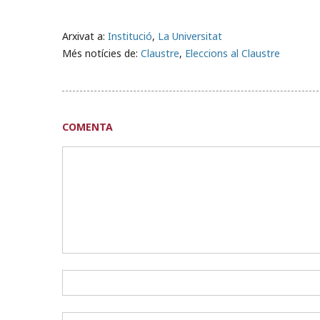
Arxivat a:
Institució
,
La Universitat
Més notícies de:
Claustre
,
Eleccions al Claustre
COMENTA