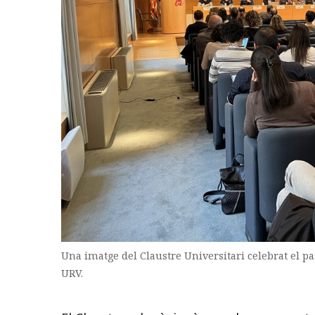
Una imatge del Claustre Universitari celebrat el pa
URV.