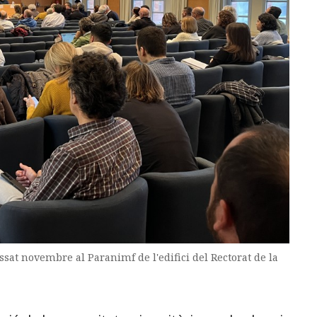
ssat novembre al Paranimf de l'edifici del Rectorat de la