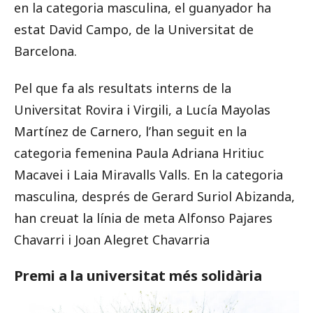
en la categoria masculina, el guanyador ha
estat David Campo, de la Universitat de
Barcelona.
Pel que fa als resultats interns de la
Universitat Rovira i Virgili, a Lucía Mayolas
Martínez de Carnero, l’han seguit en la
categoria femenina Paula Adriana Hritiuc
Macavei i Laia Miravalls Valls. En la categoria
masculina, després de Gerard Suriol Abizanda,
han creuat la línia de meta Alfonso Pajares
Chavarri i Joan Alegret Chavarria
Premi a la universitat més solidària