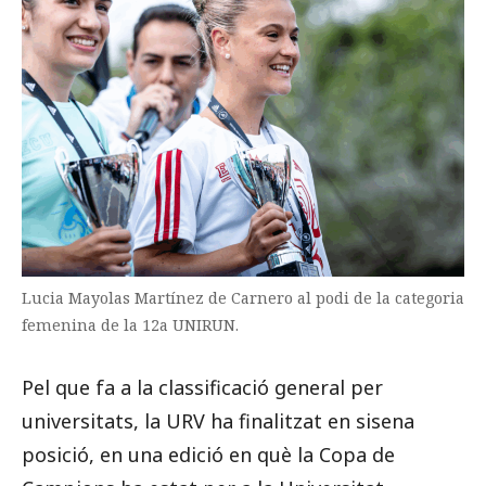
Lucia Mayolas Martínez de Carnero al podi de la categoria
femenina de la 12a UNIRUN.
Pel que fa a la classificació general per
universitats, la URV ha finalitzat en sisena
posició, en una edició en què la Copa de