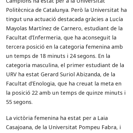
Campions ha estat per a la Universitat
Politècnica de Catalunya. Però la Universitat ha
tingut una actuació destacada gràcies a Lucía
Mayolas Martínez de Carnero, estudiant de la
Facultat d’Infermeria, que ha aconseguit la
tercera posició en la categoria femenina amb
un temps de 18 minuts i 24 segons. En la
categoria masculina, el primer estudiant de la
URV ha estat Gerard Suriol Abizanda, de la
Facultat d’Enologia, que ha creuat la meta en
la posició 22 amb un temps de quinze minuts i
55 segons.
La victòria femenina ha estat per a Laia
Casajoana, de la Universitat Pompeu Fabra, i