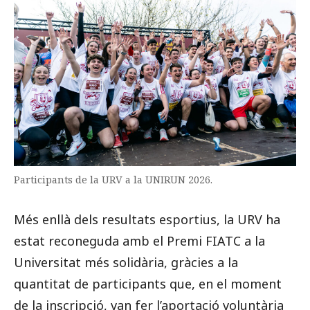
Participants de la URV a la UNIRUN 2026.
Més enllà dels resultats esportius, la URV ha
estat reconeguda amb el Premi FIATC a la
Universitat més solidària, gràcies a la
quantitat de participants que, en el moment
de la inscripció, van fer l’aportació voluntària