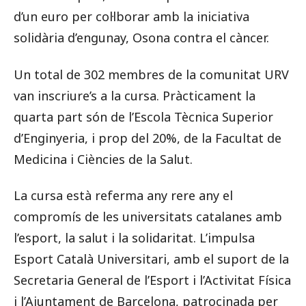
d’un euro per col·lborar amb la iniciativa
solidària d’engunay, Osona contra el càncer.
Un total de 302 membres de la comunitat URV
van inscriure’s a la cursa. Pràcticament la
quarta part són de l’Escola Tècnica Superior
d’Enginyeria, i prop del 20%, de la Facultat de
Medicina i Ciències de la Salut.
La cursa està referma any rere any el
compromís de les universitats catalanes amb
l’esport, la salut i la solidaritat. L’impulsa
Esport Català Universitari, amb el suport de la
Secretaria General de l’Esport i l’Activitat Física
i l’Ajuntament de Barcelona, patrocinada per