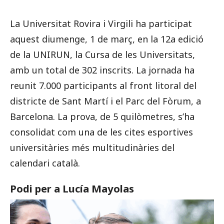
La Universitat Rovira i Virgili ha participat
aquest diumenge, 1 de març, en la 12a edició
de la UNIRUN, la Cursa de les Universitats,
amb un total de 302 inscrits. La jornada ha
reunit 7.000 participants al front litoral del
districte de Sant Martí i el Parc del Fòrum, a
Barcelona. La prova, de 5 quilòmetres, s’ha
consolidat com una de les cites esportives
universitàries més multitudinàries del
calendari català.
Podi per a Lucía Mayolas