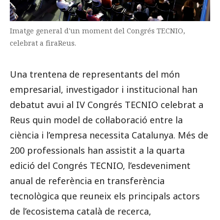
Imatge general d'un moment del Congrés TECNIO,
celebrat a firaReus.
Una trentena de representants del món
empresarial, investigador i institucional han
debatut avui al IV Congrés TECNIO celebrat a
Reus quin model de col·laboració entre la
ciència i l’empresa necessita Catalunya. Més de
200 professionals han assistit a la quarta
edició del Congrés TECNIO, l’esdeveniment
anual de referència en transferència
tecnològica que reuneix els principals actors
de l’ecosistema català de recerca,