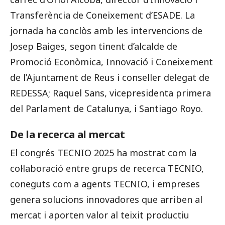
Transferència de Coneixement d’ESADE. La
jornada ha conclòs amb les intervencions de
Josep Baiges, segon tinent d’alcalde de
Promoció Econòmica, Innovació i Coneixement
de l’Ajuntament de Reus i conseller delegat de
REDESSA; Raquel Sans, vicepresidenta primera
del Parlament de Catalunya, i Santiago Royo.
De la recerca al mercat
El congrés TECNIO 2025 ha mostrat com la
col·laboració entre grups de recerca TECNIO,
coneguts com a agents TECNIO, i empreses
genera solucions innovadores que arriben al
mercat i aporten valor al teixit productiu