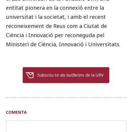
entitat pionera en la connexió entre la
universitat i la societat, i amb el recent
reconeixement de Reus com a Ciutat de
Ciència i Innovació per reconeguda pel
Ministeri de Ciència, Innovació i Universitats.
Subscriu-te als butlletins de la URV
COMENTA