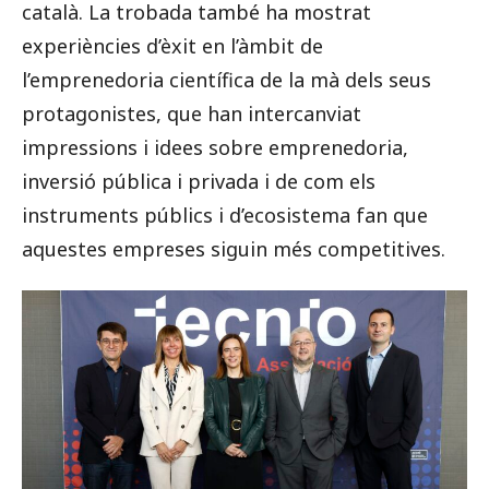
català. La trobada també ha mostrat
experiències d’èxit en l’àmbit de
l’emprenedoria científica de la mà dels seus
protagonistes, que han intercanviat
impressions i idees sobre emprenedoria,
inversió pública i privada i de com els
instruments públics i d’ecosistema fan que
aquestes empreses siguin més competitives.