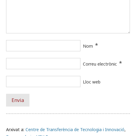
*
Nom
*
Correu electrònic
Lloc web
Arxivat a:
Centre de Transferència de Tecnologia i Innovació
,