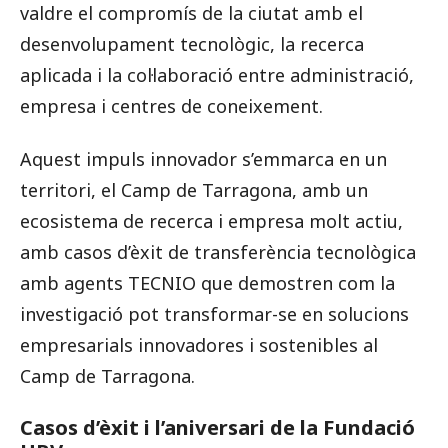
valdre el compromís de la ciutat amb el
desenvolupament tecnològic, la recerca
aplicada i la col·laboració entre administració,
empresa i centres de coneixement.
Aquest impuls innovador s’emmarca en un
territori, el Camp de Tarragona, amb un
ecosistema de recerca i empresa molt actiu,
amb casos d’èxit de transferència tecnològica
amb agents TECNIO que demostren com la
investigació pot transformar-se en solucions
empresarials innovadores i sostenibles al
Camp de Tarragona.
Casos d’èxit i l’aniversari de la Fundació