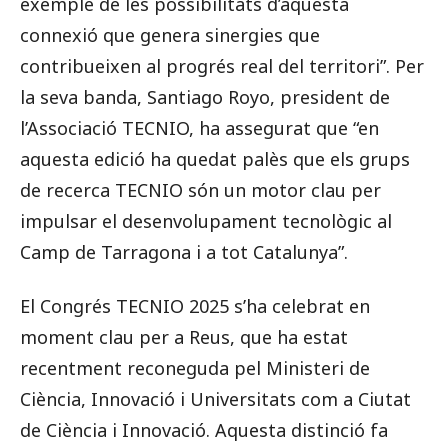
exemple de les possibilitats d’aquesta
connexió que genera sinergies que
contribueixen al progrés real del territori”. Per
la seva banda,
Santiago Royo, president de
l’Associació TECNIO, ha assegurat que “en
aquesta edició ha quedat palès que els grups
de recerca TECNIO són un motor clau per
impulsar el desenvolupament tecnològic al
Camp de Tarragona i a tot Catalunya”.
El Congrés TECNIO 2025 s’ha celebrat en
moment clau per a Reus, que ha estat
recentment reconeguda pel Ministeri de
Ciència, Innovació i Universitats com a Ciutat
de Ciència i Innovació. Aquesta distinció fa