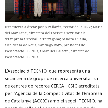
D’esquerra a dreta: Josep Pallarès, rector de la URV; Maria
del Mar Giné, directora dels Serveis Territorials
d’Empresa i Treball a Tarragona; Sandra Guaita,
alcaldessa de Reus; Santiago Royo, president de
l’Associació TECNIO, i Manuel Palacin, director de
l’Associació TECNIO.
L’Associació TECNIO,
que representa una
setantena
de grups de recerca universitaris i
de centres de recerca CERCA i CSIC
acreditats
per l’Agència de la Competitivitat de l’Empresa
de Catalunya (ACCIÓ) amb el segell TECNIO
, ha