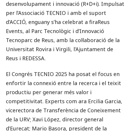
desenvolupament i innovació (R+D+i). Impulsat
per l’Associació TECNIO i amb el suport
d’ACCIÓ, enguany s’ha celebrat a firaReus
Events, al Parc Tecnològic i d’Innovació
Tecnoparc de Reus, amb la col·laboració de la
Universitat Rovira i Virgili, l’Ajuntament de
Reus i REDESSA.
El Congrés TECNIO 2025 ha posat el focus en
enfortir la connexió entre la recerca i el teixit
productiu per generar més valor i
competitivitat. Experts com ara Ercilia Garcia,
vicerectora de Transferència de Coneixement
de la URV; Xavi López, director general
d’Eurecat; Mario Basora, president de la