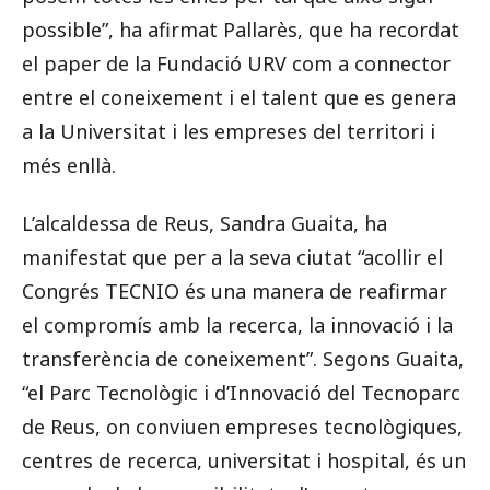
possible”, ha afirmat Pallarès, que ha recordat
el paper de la Fundació URV com a connector
entre el coneixement i el talent que es genera
a la Universitat i les empreses del territori i
més enllà.
L’alcaldessa de Reus, Sandra Guaita, ha
manifestat que per a la seva ciutat “a
collir el
Congrés TECNIO és una manera de reafirmar
el compromís amb la recerca, la innovació i la
transferència de coneixement”. Segons Guaita,
“el Parc Tecnològic i d’Innovació del Tecnoparc
de Reus, on conviuen empreses tecnològiques,
centres de recerca, universitat i hospital, és un