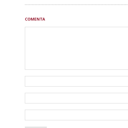
COMENTA