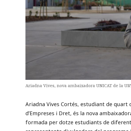
Ariadna Vives, nova ambaixadora UNICAT de la UR
Ariadna Vives Cortés, estudiant de quart 
d’Empreses i Dret, és la nova ambaixador
formada per dotze estudiants de diferent