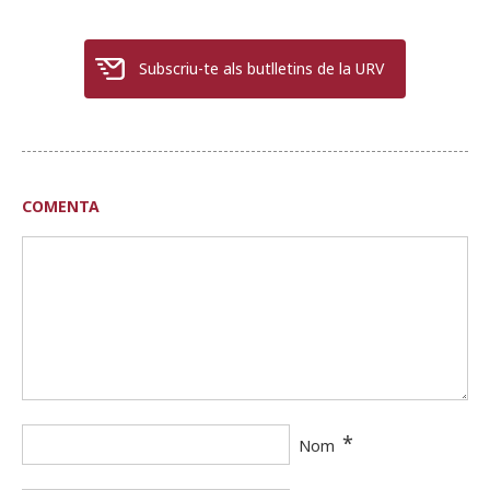
Subscriu-te als butlletins de la URV
COMENTA
*
Nom