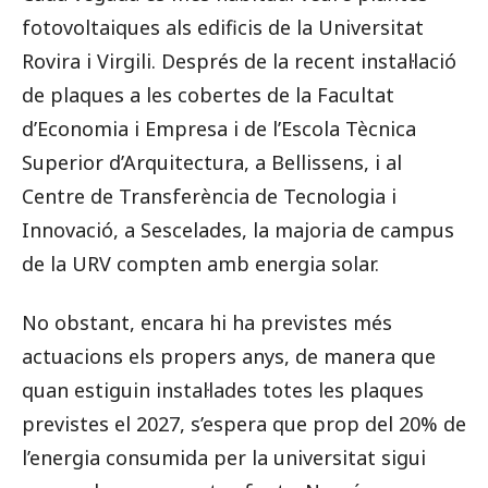
fotovoltaiques als edificis de la Universitat
Rovira i Virgili. Després de la recent instal·lació
de plaques a les cobertes de la Facultat
d’Economia i Empresa i de l’Escola Tècnica
Superior d’Arquitectura, a Bellissens, i al
Centre de Transferència de Tecnologia i
Innovació, a Sescelades, la majoria de campus
de la URV compten amb energia solar.
No obstant, encara hi ha previstes més
actuacions els propers anys, de manera que
quan estiguin instal·lades totes les plaques
previstes el 2027, s’espera que prop del 20% de
l’energia consumida per la universitat sigui