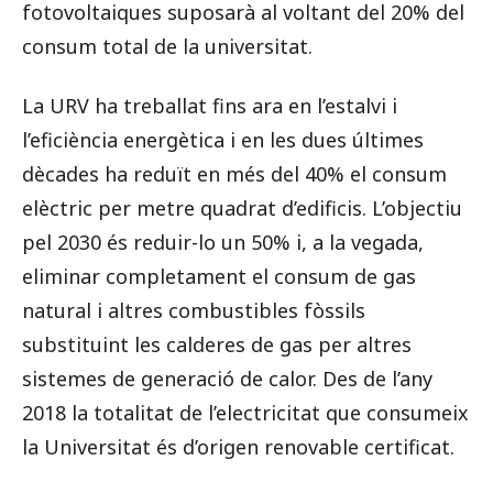
fotovoltaiques suposarà al voltant del 20% del
consum total de la universitat.
La URV ha treballat fins ara en l’estalvi i
l’eficiència energètica i en les dues últimes
dècades ha reduït en més del 40% el consum
elèctric per metre quadrat d’edificis. L’objectiu
pel 2030 és reduir-lo un 50% i, a la vegada,
eliminar completament el consum de gas
natural i altres combustibles fòssils
substituint les calderes de gas per altres
sistemes de generació de calor. Des de l’any
2018 la totalitat de l’electricitat que consumeix
la Universitat és d’origen renovable certificat.