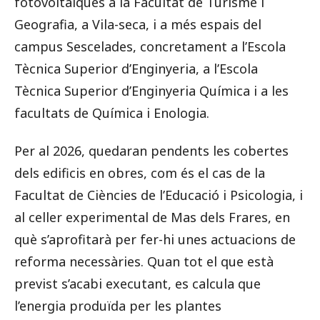
fotovoltaiques a la Facultat de Turisme i
Geografia, a Vila-seca, i a més espais del
campus Sescelades, concretament a l’Escola
Tècnica Superior d’Enginyeria, a l’Escola
Tècnica Superior d’Enginyeria Química i a les
facultats de Química i Enologia.
Per al 2026, quedaran pendents les cobertes
dels edificis en obres, com és el cas de la
Facultat de Ciències de l’Educació i Psicologia, i
al celler experimental de Mas dels Frares, en
què s’aprofitarà per fer-hi unes actuacions de
reforma necessàries. Quan tot el que està
previst s’acabi executant, es calcula que
l’energia produïda per les plantes