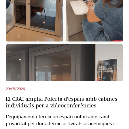
29/05/2026
El CRAI amplia l’oferta d’espais amb cabines
individuals per a videoconferències
L’equipament ofereix un espai confortable i amb
privacitat per dur a terme activitats acadèmiques i