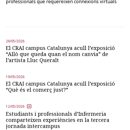
professionals que requereixen connexions virtuals
26/05/2026
El CRAI campus Catalunya acull l’exposició
“Allò que queda quan el nom canvia” de
l’artista Lluc Queralt
19/05/2026
El CRAI campus Catalunya acull l’exposició
“Què és el comerç just?”
12/05/2026
Estudiants i professionals d’Infermeria
comparteixen experiències en la tercera
jornada intercampus