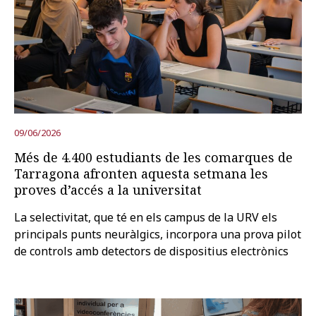
09/06/2026
Més de 4.400 estudiants de les comarques de
Tarragona afronten aquesta setmana les
proves d’accés a la universitat
La selectivitat, que té en els campus de la URV els
principals punts neuràlgics, incorpora una prova pilot
de controls amb detectors de dispositius electrònics