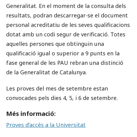
Generalitat. En el moment de la consulta dels
resultats, podran descarregar-se el document
personal acreditatiu de les seves qualificacions
dotat amb un codi segur de verificació. Totes
aquelles persones que obtinguin una
qualificació igual o superior a 9 punts en la
fase general de les PAU rebran una distinció
de la Generalitat de Catalunya.
Les proves del mes de setembre estan
convocades pels dies 4, 5, i 6 de setembre.
Més informació:
Proves d’accés a la Universitat