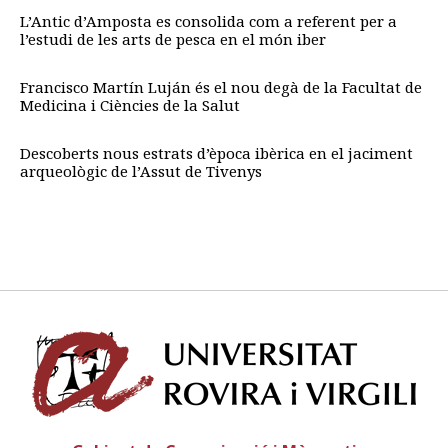
L’Antic d’Amposta es consolida com a referent per a
l’estudi de les arts de pesca en el món iber
Francisco Martín Luján és el nou degà de la Facultat de
Medicina i Ciències de la Salut
Descoberts nous estrats d’època ibèrica en el jaciment
arqueològic de l’Assut de Tivenys
Univ