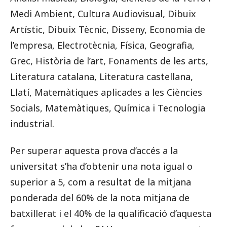
Medi Ambient, Cultura Audiovisual, Dibuix
Artístic, Dibuix Tècnic, Disseny, Economia de
l’empresa, Electrotècnia, Física, Geografia,
Grec, Història de l’art, Fonaments de les arts,
Literatura catalana, Literatura castellana,
Llatí, Matemàtiques aplicades a les Ciències
Socials, Matemàtiques, Química i Tecnologia
industrial.
Per superar aquesta prova d’accés a la
universitat s’ha d’obtenir una nota igual o
superior a 5, com a resultat de la mitjana
ponderada del 60% de la nota mitjana de
batxillerat i el 40% de la qualificació d’aquesta