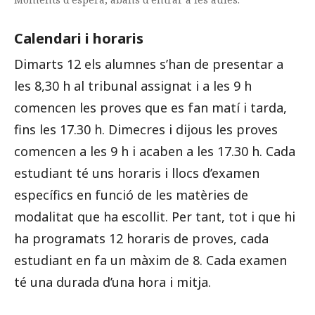
Calendari i horaris
Dimarts 12 els alumnes s’han de presentar a
les 8,30 h al tribunal assignat i a les 9 h
comencen les proves que es fan matí i tarda,
fins les 17.30 h. Dimecres i dijous les proves
comencen a les 9 h i acaben a les 17.30 h. Cada
estudiant té uns horaris i llocs d’examen
específics en funció de les matèries de
modalitat que ha escollit. Per tant, tot i que hi
ha programats 12 horaris de proves, cada
estudiant en fa un màxim de 8. Cada examen
té una durada d’una hora i mitja.