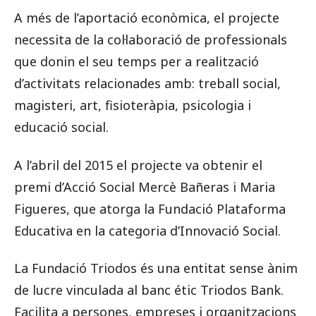
A més de l’aportació econòmica, el projecte
necessita de la col·laboració de professionals
que donin el seu temps per a realització
d’activitats relacionades amb: treball social,
magisteri, art, fisioteràpia, psicologia i
educació social.
A l’abril del 2015 el projecte va obtenir el
premi d’Acció Social Mercè Bañeras i Maria
Figueres, que atorga la Fundació Plataforma
Educativa en la categoria d’Innovació Social.
La Fundació Triodos és una entitat sense ànim
de lucre vinculada al banc étic Triodos Bank.
Facilita a persones, empreses i organitzacions