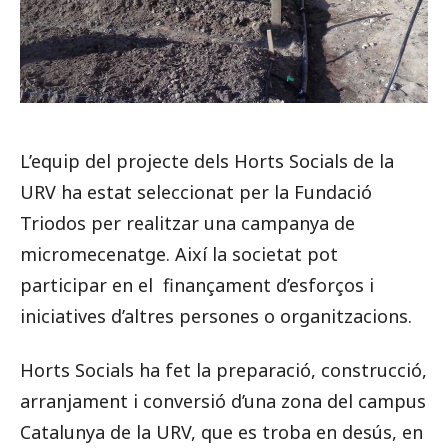
L’equip del projecte dels Horts Socials de la
URV ha estat seleccionat per la Fundació
Triodos per realitzar una campanya de
micromecenatge. Així la societat pot
participar en el finançament d’esforços i
iniciatives d’altres persones o organitzacions.
Horts Socials ha fet la preparació, construcció,
arranjament i conversió d’una zona del campus
Catalunya de la URV, que es troba en desús, en