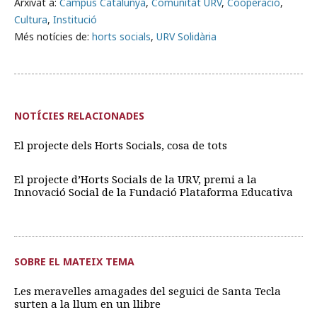
Arxivat a:
Campus Catalunya
,
Comunitat URV
,
Cooperació
,
Cultura
,
Institució
Més notícies de:
horts socials
,
URV Solidària
NOTÍCIES RELACIONADES
El projecte dels Horts Socials, cosa de tots
El projecte d’Horts Socials de la URV, premi a la
Innovació Social de la Fundació Plataforma Educativa
SOBRE EL MATEIX TEMA
Les meravelles amagades del seguici de Santa Tecla
surten a la llum en un llibre