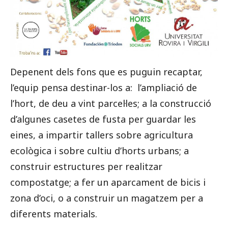
Depenent dels fons que es puguin recaptar,
l’equip pensa destinar-los a: l’ampliació de
l’hort, de deu a vint parcel·les; a la construcció
d’algunes casetes de fusta per guardar les
eines, a impartir tallers sobre agricultura
ecològica i sobre cultiu d’horts urbans; a
construir estructures per realitzar
compostatge; a fer un aparcament de bicis i
zona d’oci, o a construir un magatzem per a
diferents materials.