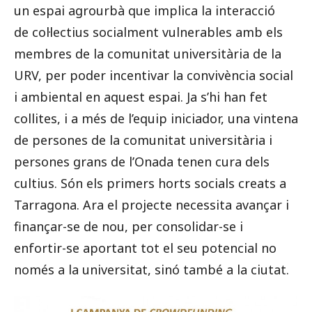
un espai agrourbà que implica la interacció
de col·lectius socialment vulnerables amb els
membres de la comunitat universitària de la
URV, per poder incentivar la convivència social
i ambiental en aquest espai. Ja s’hi han fet
collites, i a més de l’equip iniciador, una vintena
de persones de la comunitat universitària i
persones grans de l’Onada tenen cura dels
cultius. Són els primers horts socials creats a
Tarragona. Ara el projecte necessita avançar i
finançar-se de nou, per consolidar-se i
enfortir-se aportant tot el seu potencial no
només a la universitat, sinó també a la ciutat.