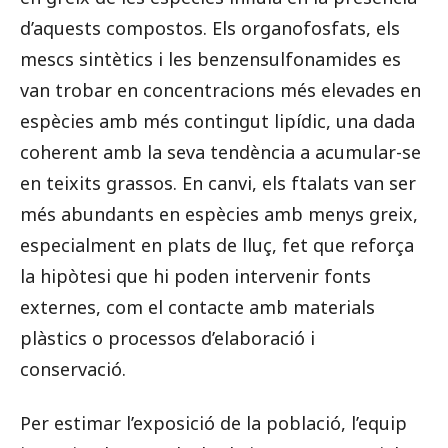
d’aquests compostos. Els organofosfats, els
mescs sintètics i les benzensulfonamides es
van trobar en concentracions més elevades en
espècies amb més contingut lipídic, una dada
coherent amb la seva tendència a acumular-se
en teixits grassos. En canvi, els ftalats van ser
més abundants en espècies amb menys greix,
especialment en plats de lluç, fet que reforça
la hipòtesi que hi poden intervenir fonts
externes, com el contacte amb materials
plàstics o processos d’elaboració i
conservació.
Per estimar l’exposició de la població, l’equip