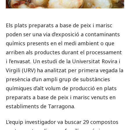
Els plats preparats a base de peix i marisc
poden ser una via d’exposició a contaminants
químics presents en el medi ambient o que
arriben als productes durant el processament
i l’envasat. Un estudi de la Universitat Rovira i
Virgili (URV) ha analitzat per primera vegada la
presència d’un ampli grup de substàncies
químiques d’alt volum de producció en plats
preparats a base de peix i marisc venuts en
establiments de Tarragona.
L’equip investigador va buscar 29 compostos