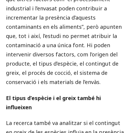
industrial i l’envasat poden contribuir a
incrementar la presència d’aquests
contaminants en els aliments”, però apunten
que, tot i així, l’estudi no permet atribuir la
contaminació a una única font. Hi poden
intervenir diversos factors, com l’origen del
producte, el tipus d’espècie, el contingut de
greix, el procés de cocció, el sistema de
conservació i els materials de l’envàs.
El tipus d’espècie i el greix també hi
influeixen
La recerca també va analitzar si el contingut
en greix de les espècies influïa en la presència