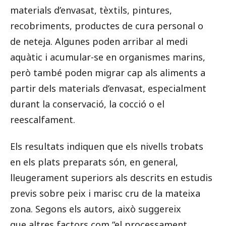
materials d’envasat, tèxtils, pintures,
recobriments, productes de cura personal o
de neteja. Algunes poden arribar al medi
aquàtic i acumular-se en organismes marins,
però també poden migrar cap als aliments a
partir dels materials d’envasat, especialment
durant la conservació, la cocció o el
reescalfament.
Els resultats indiquen que els nivells trobats
en els plats preparats són, en general,
lleugerament superiors als descrits en estudis
previs sobre peix i marisc cru de la mateixa
zona. Segons els autors, això suggereix
que altres factors com “el processament