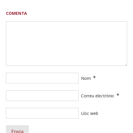
COMENTA
*
Nom
*
Correu electrònic
Lloc web