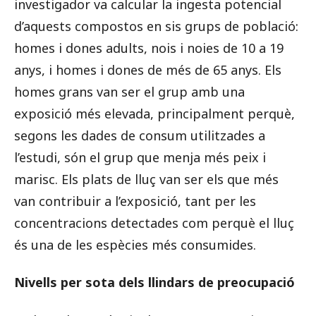
investigador va calcular la ingesta potencial
d’aquests compostos en sis grups de població:
homes i dones adults, nois i noies de 10 a 19
anys, i homes i dones de més de 65 anys. Els
homes grans van ser el grup amb una
exposició més elevada, principalment perquè,
segons les dades de consum utilitzades a
l’estudi, són el grup que menja més peix i
marisc. Els plats de lluç van ser els que més
van contribuir a l’exposició, tant per les
concentracions detectades com perquè el lluç
és una de les espècies més consumides.
Nivells per sota dels llindars de preocupació