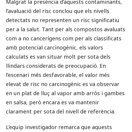
Malgrat la presència d’aquests contaminants,
l’avaluació del risc conclou que els nivells
detectats no representen un risc significatiu
per a la salut. Tant per als compostos avaluats
com a no cancerígens com per als classificats
amb potencial carcinogènic, els valors
calculats es van situar molt per sota dels
llindars considerats de preocupació. En
l’escenari més desfavorable, el valor més
elevat de risc no carcinogènic es va observar
en un plat de lluç al vapor amb arròs i gambes
en salsa, però encara es va mantenir
clarament per sota del nivell de referència.
L’equip investigador remarca que aquests