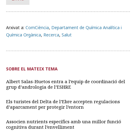
Arxivat a:
ComCiència
,
Departament de Química Analítica i
Química Orgànica
,
Recerca
,
Salut
SOBRE EL MATEIX TEMA
Albert Salas-Huetos entra a l’equip de coordinació del
grup d’andrologia de l’ESHRE
Els turistes del Delta de l’Ebre accepten regulacions
d’aparcament per protegir l’entorn
Associen nutrients específics amb una millor funció
cognitiva durant l’envelliment