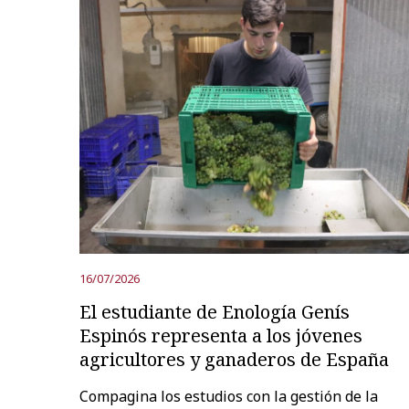
16/07/2026
El estudiante de Enología Genís
Espinós representa a los jóvenes
agricultores y ganaderos de España
Compagina los estudios con la gestión de la