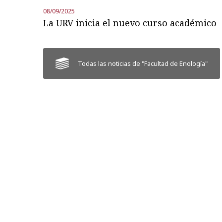
08/09/2025
La URV inicia el nuevo curso académico
Todas las noticias de "Facultad de Enología"