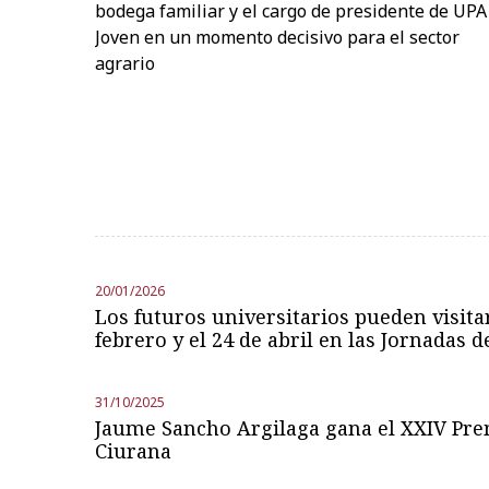
bodega familiar y el cargo de presidente de UPA
Joven en un momento decisivo para el sector
agrario
20/01/2026
Los futuros universitarios pueden visitar
febrero y el 24 de abril en las Jornadas 
31/10/2025
Jaume Sancho Argilaga gana el XXIV Pr
Ciurana