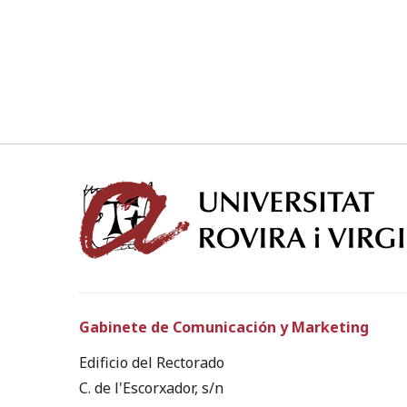
Gabinete de Comunicación y Marketing
Edificio del Rectorado
C. de l'Escorxador, s/n