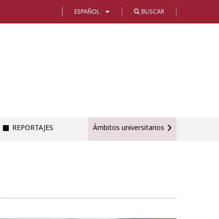
ESPAÑOL
BUSCAR
REPORTAJES
Ámbitos universitarios