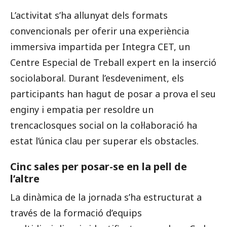
L’activitat s’ha allunyat dels formats
convencionals per oferir una experiència
immersiva impartida per Integra CET, un
Centre Especial de Treball expert en la inserció
sociolaboral. Durant l’esdeveniment, els
participants han hagut de posar a prova el seu
enginy i empatia per resoldre un
trencaclosques social on la col·laboració ha
estat l’única clau per superar els obstacles.
Cinc sales per posar-se en la pell de
l’altre
La dinàmica de la jornada s’ha estructurat a
través de la formació d’equips