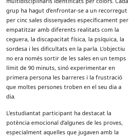
multidisciplinaris identificats per colors. Cada
grup ha hagut d’enfrontar-se a un recorregut
per cinc sales dissenyades específicament per
empatitzar amb diferents realitats com la
ceguera, la discapacitat física, la psíquica, la
sordesa i les dificultats en la parla. L’objectiu
no era només sortir de les sales en un temps
límit de 90 minuts, sinó experimentar en
primera persona les barreres i la frustració
que moltes persones troben en el seu dia a
dia.
L’estudiantat participant ha destacat la
potència emocional d’algunes de les proves,
especialment aquelles que jugaven amb la