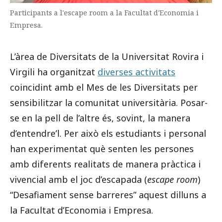
Participants a l'escape room a la Facultat d'Economia i
Empresa.
L’àrea de Diversitats de la Universitat Rovira i
Virgili ha organitzat
diverses activitats
coincidint amb el Mes de les Diversitats per
sensibilitzar la comunitat universitària. Posar-
se en la pell de l’altre és, sovint, la manera
d’entendre’l. Per això els estudiants i personal
han experimentat què senten les persones
amb diferents realitats de manera pràctica i
vivencial amb el joc d’escapada (
escape room
)
“Desafiament sense barreres” aquest dilluns a
la Facultat d’Economia i Empresa.