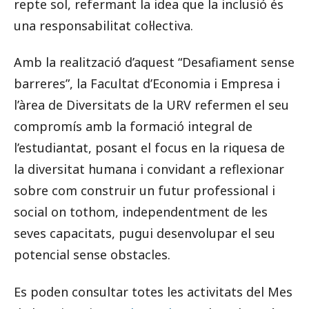
repte sol, refermant la idea que la inclusió és
una responsabilitat col·lectiva.
Amb la realització d’aquest “Desafiament sense
barreres”, la Facultat d’Economia i Empresa i
l’àrea de Diversitats de la URV refermen el seu
compromís amb la formació integral de
l’estudiantat, posant el focus en la riquesa de
la diversitat humana i convidant a reflexionar
sobre com construir un futur professional i
social on tothom, independentment de les
seves capacitats, pugui desenvolupar el seu
potencial sense obstacles.
Es poden consultar totes les activitats del Mes