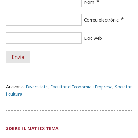
*
Nom
*
Correu electrònic
Lloc web
Arxivat a:
Diversitats
,
Facultat d'Economia i Empresa
,
Societat
i cultura
SOBRE EL MATEIX TEMA