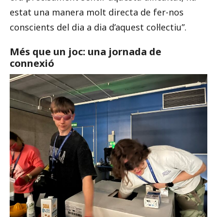
estat una manera molt directa de fer-nos
conscients del dia a dia d’aquest col·lectiu”.
Més que un joc: una jornada de
connexió