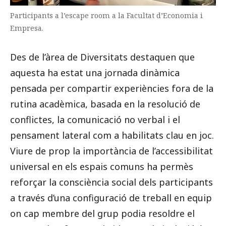
Participants a l’escape room a la Facultat d’Economia i
Empresa.
Des de l’àrea de Diversitats destaquen que
aquesta ha estat una jornada dinàmica
pensada per compartir experiències fora de la
rutina acadèmica, basada en la resolució de
conflictes, la comunicació no verbal i el
pensament lateral com a habilitats clau en joc.
Viure de prop la importància de l’accessibilitat
universal en els espais comuns ha permès
reforçar la consciència social dels participants
a través d’una configuració de treball en equip
on cap membre del grup podia resoldre el