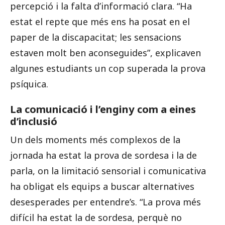
percepció i la falta d’informació clara. “Ha
estat el repte que més ens ha posat en el
paper de la discapacitat; les sensacions
estaven molt ben aconseguides”, explicaven
algunes estudiants un cop superada la prova
psíquica.
La comunicació i l’enginy com a eines
d’inclusió
Un dels moments més complexos de la
jornada ha estat la prova de sordesa i la de
parla, on la limitació sensorial i comunicativa
ha obligat els equips a buscar alternatives
desesperades per entendre’s. “La prova més
difícil ha estat la de sordesa, perquè no