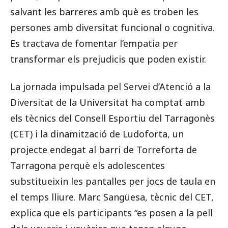
salvant les barreres amb què es troben les
persones amb diversitat funcional o cognitiva.
Es tractava de fomentar l’empatia per
transformar els prejudicis que poden existir.
La jornada impulsada pel Servei d’Atenció a la
Diversitat de la Universitat ha comptat amb
els tècnics del Consell Esportiu del Tarragonès
(CET) i la dinamització de Ludoforta, un
projecte endegat al barri de Torreforta de
Tarragona perquè els adolescentes
substitueixin les pantalles per jocs de taula en
el temps lliure. Marc Sangüesa, tècnic del CET,
explica que els participants “es posen a la pell