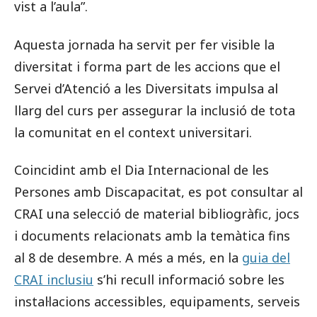
vist a l’aula”.
Aquesta jornada ha servit per fer visible la
diversitat i forma part de les accions que el
Servei d’Atenció a les Diversitats impulsa al
llarg del curs per assegurar la inclusió de tota
la comunitat en el context universitari.
Coincidint amb el Dia Internacional de les
Persones amb Discapacitat, es pot consultar al
CRAI una selecció de material bibliogràfic, jocs
i documents relacionats amb la temàtica fins
al 8 de desembre. A més a més, en la
guia del
CRAI inclusiu
s’hi recull informació sobre les
instal·lacions accessibles, equipaments, serveis