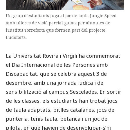
Un grup d'estudiants juga al joc de taula Jungle Speed
amb ulleres de visió parcial guiats per alumnes de
l'Institut Torreforta que formen part del projecte
Ludoforta.
La Universitat Rovira i Virgili ha commemorat
el Dia Internacional de les Persones amb
Discapacitat, que se celebra aquest 3 de
desembre, amb una jornada lúdica i de
sensibilització al campus Sescelades. En sortir
de les classes, els estudiants han trobat jocs
de taula adaptats, bitlles catalanes, jocs de
punteria, tenis taula, petanca i un joc de
pilota, en què havien de desenvolupar-s’hi