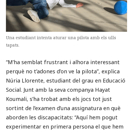
Una estudiant intenta aturar una pilota amb els ulls
tapats.
“M’ha semblat frustrant i alhora interessant
perquè no t’adones d’on ve la pilota”, explica
Núria Llorente, estudiant del grau en Educació
Social. Junt amb la seva companya Hayat
Koumali, s’ha trobat amb els jocs tot just
sortint de l’examen d’una assignatura en què
aborden les discapacitats: “Aquí hem pogut
experimentar en primera persona el que hem