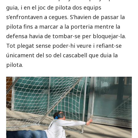
guia, i en el joc de pilota dos equips
s’enfrontaven a cegues. S’havien de passar la
pilota fins a marcar a la porteria mentre la
defensa havia de tombar-se per bloquejar-la.
Tot plegat sense poder-hi veure i refiant-se
únicament del so del cascabell que duia la
pilota.