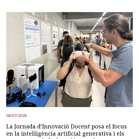
06/07/2026
La Jornada d’Innovació Docent posa el focus
en la intel·ligència artificial generativa i els