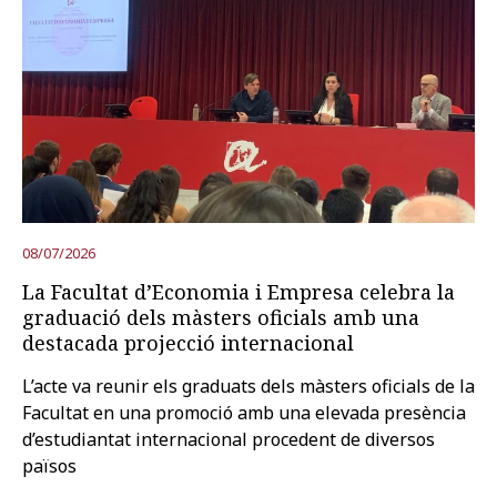
08/07/2026
La Facultat d’Economia i Empresa celebra la
graduació dels màsters oficials amb una
destacada projecció internacional
L’acte va reunir els graduats dels màsters oficials de la
Facultat en una promoció amb una elevada presència
d’estudiantat internacional procedent de diversos
països