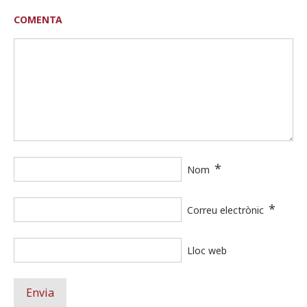
COMENTA
*
Nom
*
Correu electrònic
Lloc web