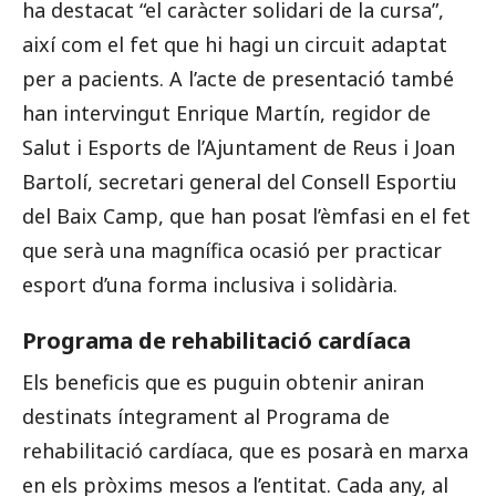
ha destacat “el caràcter solidari de la cursa”,
així com el fet que hi hagi un circuit adaptat
per a pacients. A l’acte de presentació també
han intervingut
Enrique Martín
, regidor de
Salut i Esports de l’Ajuntament de Reus i
Joan
Bartolí
, secretari general del Consell Esportiu
del Baix Camp, que han posat l’èmfasi en el fet
que serà una magnífica ocasió per practicar
esport d’una forma inclusiva i solidària.
Programa de rehabilitació cardíaca
Els beneficis que es puguin obtenir aniran
destinats íntegrament al Programa de
rehabilitació cardíaca, que es posarà en marxa
en els pròxims mesos a l’entitat. Cada any, al