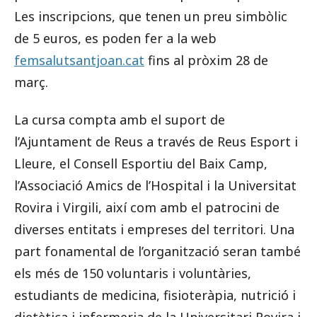
Les inscripcions, que tenen un preu simbòlic
de 5 euros, es poden fer a la web
femsalutsantjoan.cat
fins al pròxim 28 de
març.
La cursa compta amb el suport de
l’Ajuntament de Reus a través de Reus Esport i
Lleure, el Consell Esportiu del Baix Camp,
l’Associació Amics de l’Hospital i la Universitat
Rovira i Virgili, així com amb el patrocini de
diverses entitats i empreses del territori. Una
part fonamental de l’organització seran també
els més de 150 voluntaris i voluntàries,
estudiants de medicina, fisioteràpia, nutrició i