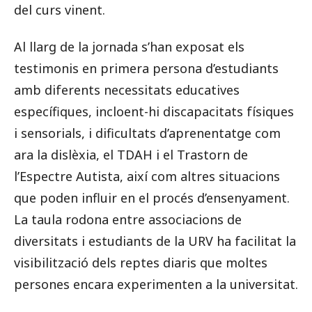
del curs vinent.
Al llarg de la jornada s’han exposat els
testimonis en primera persona d’estudiants
amb diferents necessitats educatives
específiques, incloent-hi discapacitats físiques
i sensorials, i dificultats d’aprenentatge com
ara la dislèxia, el TDAH i el Trastorn de
l’Espectre Autista, així com altres situacions
que poden influir en el procés d’ensenyament.
La taula rodona entre associacions de
diversitats i estudiants de la URV ha facilitat la
visibilització dels reptes diaris que moltes
persones encara experimenten a la universitat.