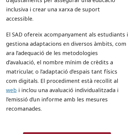
inclusiva i crear una xarxa de suport
accessible.
El SAD ofereix acompanyament als estudiants i
gestiona adaptacions en diversos àmbits, com
ara l’adequació de les metodologies
d’avaluació, el nombre mínim de crèdits a
matricular, o l’adaptació d’espais tant físics
com digitals. El procediment està recollit al
web
i inclou una avaluació individualitzada i
l’emissió d’un informe amb les mesures
recomanades.