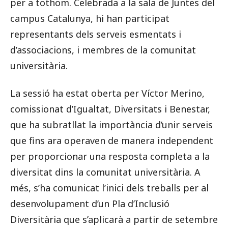
per a tothom. Celebrada a la sala de Juntes del
campus Catalunya, hi han participat
representants dels serveis esmentats i
d’associacions, i membres de la comunitat
universitària.
La sessió ha estat oberta per Víctor Merino,
comissionat d’Igualtat, Diversitats i Benestar,
que ha subratllat la importància d’unir serveis
que fins ara operaven de manera independent
per proporcionar una resposta completa a la
diversitat dins la comunitat universitària. A
més, s’ha comunicat l’inici dels treballs per al
desenvolupament d’un Pla d’Inclusió
Diversitària que s’aplicarà a partir de setembre