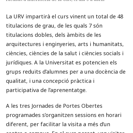
La URV impartirà el curs vinent un total de 48
titulacions de grau, de les quals 7 són
titulacions dobles, dels àmbits de les
arquitectures i enginyeries, arts i humanitats,
ciències, ciències de la salut i ciències socials i
jurídiques. A la Universitat es potencien els
grups reduïts d’alumnes per a una docència de
qualitat, i una concepció pràctica i
participativa de l’aprenentatge.
A les tres Jornades de Portes Obertes
programades s’organitzen sessions en horari
diferent, per facilitar la visita a més d’un