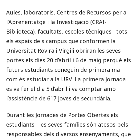
Aules, laboratoris, Centres de Recursos per a
l’Aprenentatge i la Investigació (CRAI-
Biblioteca), facultats, escoles tècniques i tots
els espais dels campus que conformen la
Universitat Rovira i Virgili obriran les seves
portes els dies 20 d’abril i 6 de maig perquè els
futurs estudiants coneguin de primera mà
com és estudiar a la URV. La primera Jornada
es va fer el dia 5 d’abril i va comptar amb
l’assistència de 617 joves de secundària.
Durant les Jornades de Portes Obertes els
estudiants i les seves famílies són atesos pels
responsables dels diversos ensenyaments, que