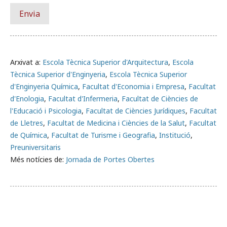
Arxivat a:
Escola Tècnica Superior d'Arquitectura
,
Escola
Tècnica Superior d'Enginyeria
,
Escola Tècnica Superior
d'Enginyeria Química
,
Facultat d'Economia i Empresa
,
Facultat
d'Enologia
,
Facultat d'Infermeria
,
Facultat de Ciències de
l'Educació i Psicologia
,
Facultat de Ciències Jurídiques
,
Facultat
de Lletres
,
Facultat de Medicina i Ciències de la Salut
,
Facultat
de Química
,
Facultat de Turisme i Geografia
,
Institució
,
Preuniversitaris
Més notícies de:
Jornada de Portes Obertes