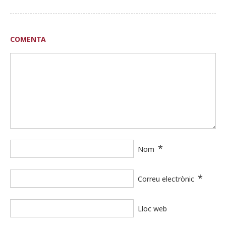
COMENTA
*
Nom
*
Correu electrònic
Lloc web