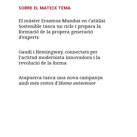
SOBRE EL MATEIX TEMA
El màster Erasmus Mundus en Catàlisi
Sostenible tanca un cicle i prepara la
formació de la propera generació
d’experts
Gaudí i Hemingway, connectats per
l’actitud modernista innovadora i la
revolució de la forma
Atapuerca tanca una nova campanya
amb més restes d’
Homo antecessor