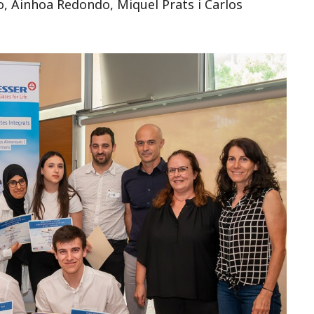
o, Ainhoa Redondo, Miquel Prats i Carlos