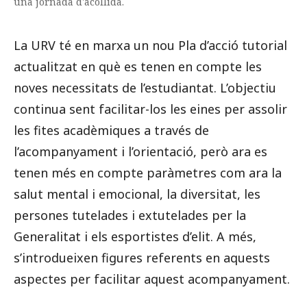
una jornada d'acollida.
La URV té en marxa un nou Pla d’acció tutorial
actualitzat en què es tenen en compte les
noves necessitats de l’estudiantat. L’objectiu
continua sent facilitar-los les eines per assolir
les fites acadèmiques a través de
l’acompanyament i l’orientació, però ara es
tenen més en compte paràmetres com ara la
salut mental i emocional, la diversitat, les
persones tutelades i extutelades per la
Generalitat i els esportistes d’elit. A més,
s’introdueixen figures referents en aquests
aspectes per facilitar aquest acompanyament.