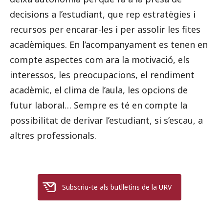
decisions a l’estudiant, que rep estratègies i
recursos per encarar-les i per assolir les fites
acadèmiques. En l’acompanyament es tenen en
compte aspectes com ara la motivació, els
interessos, les preocupacions, el rendiment
acadèmic, el clima de l’aula, les opcions de
futur laboral… Sempre es té en compte la
possibilitat de derivar l’estudiant, si s’escau, a
altres professionals.
Subscriu-te als butlletins de la URV