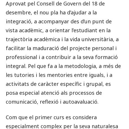
Aprovat pel Consell de Govern del 18 de
desembre, el nou pla ha d’ajudar a la
integració, a acompanyar des d’un punt de
vista acadèmic, a orientar l’estudiant en la
trajectòria acadèmica i la vida universitària, a
facilitar la maduració del projecte personal i
professional i a contribuir a la seva formació
integral. Pel que fa a la metodologia, a més de
les tutories i les mentories entre iguals, i a
activitats de caràcter específic i grupal, es
posa especial atenció als processos de
comunicació, reflexió i autoavaluació.
Com que el primer curs es considera
especialment complex per la seva naturalesa