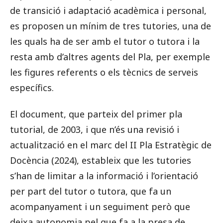
de transició i adaptació acadèmica i personal,
es proposen un mínim de tres tutories, una de
les quals ha de ser amb el tutor o tutora i la
resta amb d’altres agents del Pla, per exemple
les figures referents o els tècnics de serveis
específics.
El document, que parteix del primer pla
tutorial, de 2003, i que n’és una revisió i
actualització en el marc del II Pla Estratègic de
Docència (2024), estableix que les tutories
s’han de limitar a la informació i l’orientació
per part del tutor o tutora, que fa un
acompanyament i un seguiment però que
deixa autonomia pel que fa a la presa de