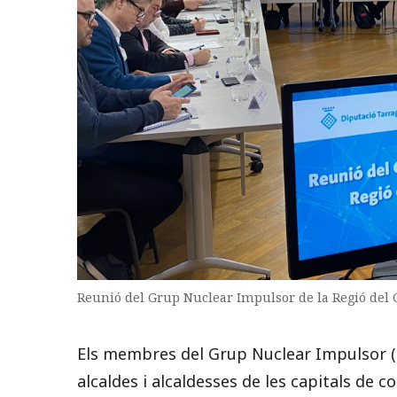
Reunió del Grup Nuclear Impulsor de la Regió del
Els membres del Grup Nuclear Impulsor (
alcaldes i alcaldesses de les capitals de 