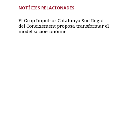
NOTÍCIES RELACIONADES
El Grup Impulsor Catalunya Sud Regió
del Coneixement proposa transformar el
model socioeconòmic