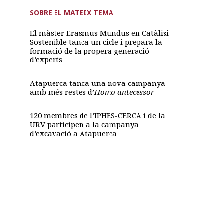
SOBRE EL MATEIX TEMA
El màster Erasmus Mundus en Catàlisi
Sostenible tanca un cicle i prepara la
formació de la propera generació
d’experts
Atapuerca tanca una nova campanya
amb més restes d’
Homo antecessor
120 membres de l’IPHES-CERCA i de la
URV participen a la campanya
d’excavació a Atapuerca