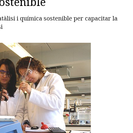
ostenible
tàlisi i química sostenible per capacitar la
i