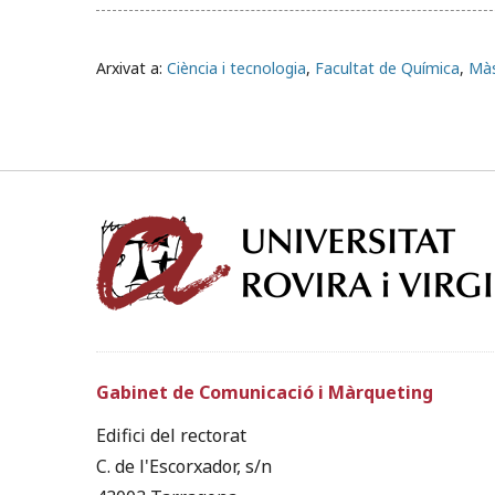
Arxivat a:
Ciència i tecnologia
,
Facultat de Química
,
Màs
Gabinet de Comunicació i Màrqueting
Edifici del rectorat
C. de l'Escorxador, s/n