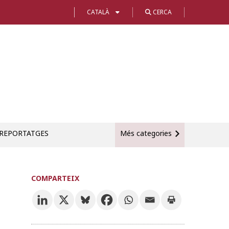
CATALÀ
CERCA
REPORTATGES
Més categories
COMPARTEIX