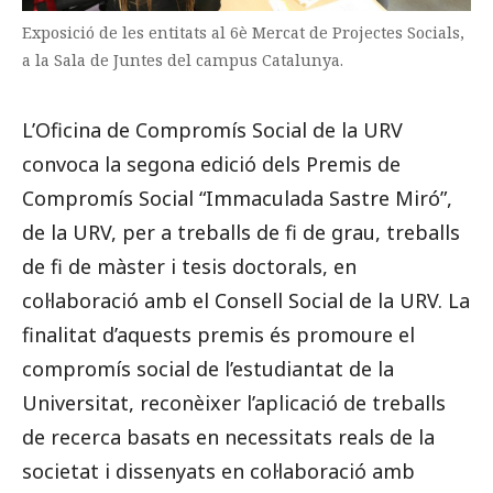
Exposició de les entitats al 6è Mercat de Projectes Socials,
a la Sala de Juntes del campus Catalunya.
L’Oficina de Compromís Social de la URV
convoca la segona edició dels Premis de
Compromís Social “Immaculada Sastre Miró”,
de la URV, per a treballs de fi de grau, treballs
de fi de màster i tesis doctorals, en
col·laboració amb el Consell Social de la URV. La
finalitat d’aquests premis és promoure el
compromís social de l’estudiantat de la
Universitat, reconèixer l’aplicació de treballs
de recerca basats en necessitats reals de la
societat i dissenyats en col·laboració amb