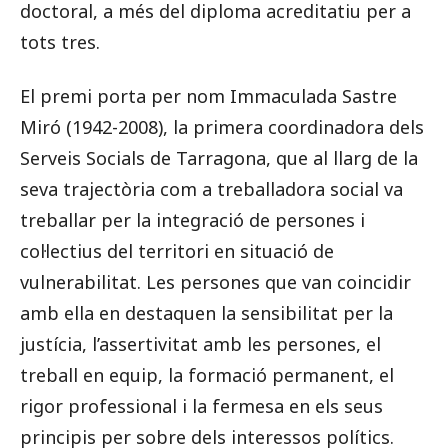
doctoral, a més del diploma acreditatiu per a
tots tres.
El premi porta per nom Immaculada Sastre
Miró (1942-2008), la primera coordinadora dels
Serveis Socials de Tarragona, que al llarg de la
seva trajectòria com a treballadora social va
treballar per la integració de persones i
col·lectius del territori en situació de
vulnerabilitat. Les persones que van coincidir
amb ella en destaquen la sensibilitat per la
justícia, l’assertivitat amb les persones, el
treball en equip, la formació permanent, el
rigor professional i la fermesa en els seus
principis per sobre dels interessos polítics.