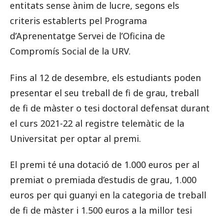
entitats sense ànim de lucre, segons els
criteris establerts pel Programa
d’Aprenentatge Servei de l’Oficina de
Compromís Social de la URV.
Fins al 12 de desembre, els estudiants poden
presentar el seu treball de fi de grau, treball
de fi de màster o tesi doctoral defensat durant
el curs 2021-22 al registre telemàtic de la
Universitat per optar al premi.
El premi té una dotació de 1.000 euros per al
premiat o premiada d’estudis de grau, 1.000
euros per qui guanyi en la categoria de treball
de fi de màster i 1.500 euros a la millor tesi