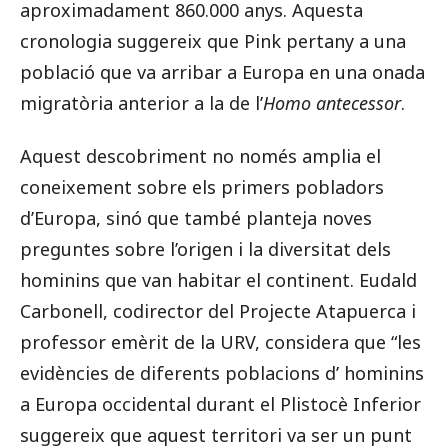
aproximadament 860.000 anys. Aquesta
cronologia suggereix que Pink pertany a una
població que va arribar a Europa en una onada
migratòria anterior a la de l’
Homo antecessor
.
Aquest descobriment no només amplia el
coneixement sobre els primers pobladors
d’Europa, sinó que també planteja noves
preguntes sobre l’origen i la diversitat dels
hominins que van habitar el continent. Eudald
Carbonell, codirector del Projecte Atapuerca i
professor emèrit de la URV, considera que “les
evidències de diferents poblacions d’ hominins
a Europa occidental durant el Plistocè Inferior
suggereix que aquest territori va ser un punt