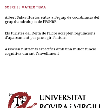
SOBRE EL MATEIX TEMA
Albert Salas-Huetos entra a l’equip de coordinació del
grup d’andrologia de l’ESHRE
Els turistes del Delta de l’Ebre accepten regulacions
d’aparcament per protegir l’entorn
Associen nutrients específics amb una millor funció
cognitiva durant l’envelliment
Univ