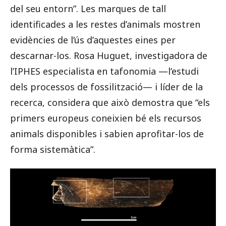
del seu entorn”. Les marques de tall
identificades a les restes d’animals mostren
evidències de l’ús d’aquestes eines per
descarnar-los. Rosa Huguet, investigadora de
l’IPHES especialista en tafonomia —l’estudi
dels processos de fossilització— i líder de la
recerca, considera que això demostra que “els
primers europeus coneixien bé els recursos
animals disponibles i sabien aprofitar-los de
forma sistemàtica”.