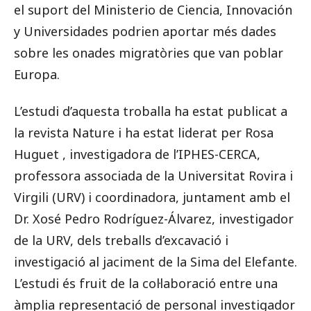
el suport del Ministerio de Ciencia, Innovación
y Universidades podrien aportar més dades
sobre les onades migratòries que van poblar
Europa.
L’estudi d’aquesta troballa ha estat publicat a
la revista Nature i ha estat liderat per Rosa
Huguet , investigadora de l’IPHES-CERCA,
professora associada de la Universitat Rovira i
Virgili (URV) i coordinadora, juntament amb el
Dr. Xosé Pedro Rodríguez-Álvarez, investigador
de la URV, dels treballs d’excavació i
investigació al jaciment de la Sima del Elefante.
L’estudi és fruit de la col·laboració entre una
àmplia representació de personal investigador