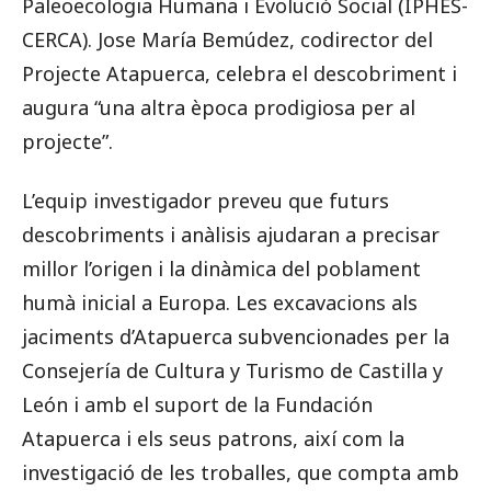
Paleoecologia Humana i Evolució Social (IPHES-
CERCA). Jose María Bemúdez, codirector del
Projecte Atapuerca, celebra el descobriment i
augura “una altra època prodigiosa per al
projecte”.
L’equip investigador preveu que futurs
descobriments i anàlisis ajudaran a precisar
millor l’origen i la dinàmica del poblament
humà inicial a Europa. Les excavacions als
jaciments d’Atapuerca subvencionades per la
Consejería de Cultura y Turismo de Castilla y
León i amb el suport de la Fundación
Atapuerca i els seus patrons, així com la
investigació de les troballes, que compta amb