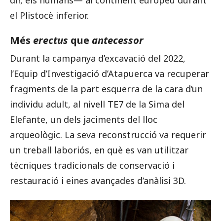
el Plistocè inferior.
Més
erectus
que
antecessor
Durant la campanya d’excavació del 2022,
l’Equip d’Investigació d’Atapuerca va recuperar
fragments de la part esquerra de la cara d’un
individu adult, al nivell TE7 de la Sima del
Elefante, un dels jaciments del lloc
arqueològic. La seva reconstrucció va requerir
un treball laboriós, en què es van utilitzar
tècniques tradicionals de conservació i
restauració i eines avançades d’anàlisi 3D.