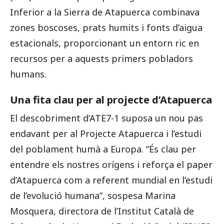
Inferior a la Sierra de Atapuerca combinava
zones boscoses, prats humits i fonts d’aigua
estacionals, proporcionant un entorn ric en
recursos per a aquests primers pobladors
humans.
Una fita clau per al projecte d’Atapuerca
El descobriment d’ATE7-1 suposa un nou pas
endavant per al Projecte Atapuerca i l’estudi
del poblament humà a Europa. “És clau per
entendre els nostres orígens i reforça el paper
d’Atapuerca com a referent mundial en l’estudi
de l’evolució humana”, sospesa Marina
Mosquera, directora de l’Institut Català de