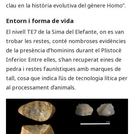
clau en la història evolutiva del gènere Homo”.
Entorn i forma de vida
El nivell TE7 de la Sima del Elefante, on es van
trobar les restes, conté nombroses evidències
de la presència d’hominins durant el Plistocè
Inferior. Entre elles, s’han recuperat eines de
pedra i restes faunístiques amb marques de
tall, cosa que indica l’ús de tecnologia lítica per
al processament d’animals.