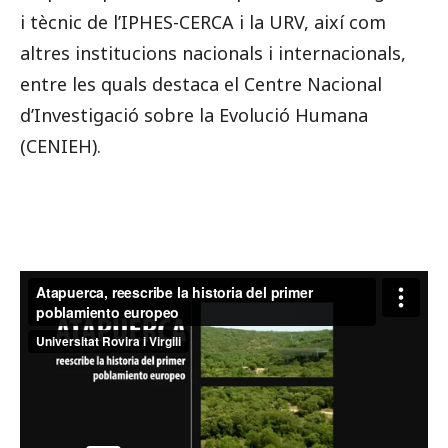
i tècnic de l’IPHES-CERCA i la URV, així com
altres institucions nacionals i internacionals,
entre les quals destaca el Centre Nacional
d’Investigació sobre la Evolució Humana
(CENIEH).