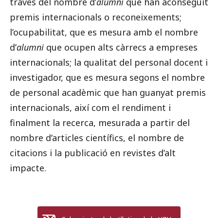
través del nombre d’
alumni
que han aconseguit
premis internacionals o reconeixements;
l’ocupabilitat, que es mesura amb el nombre
d’
alumni
que ocupen alts càrrecs a empreses
internacionals; la qualitat del personal docent i
investigador, que es mesura segons el nombre
de personal acadèmic que han guanyat premis
internacionals, així com el rendiment i
finalment la recerca, mesurada a partir del
nombre d’articles científics, el nombre de
citacions i la publicació en revistes d’alt
impacte.