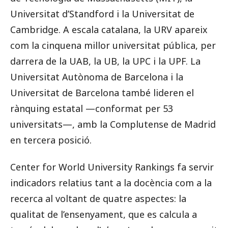
Universitat d’Standford i la Universitat de
Cambridge. A escala catalana, la URV apareix
com la cinquena millor universitat pública, per
darrera de la UAB, la UB, la UPC i la UPF. La
Universitat Autònoma de Barcelona i la
Universitat de Barcelona també lideren el
rànquing estatal —conformat per 53
universitats—, amb la Complutense de Madrid
en tercera posició.
Center for World University Rankings fa servir
indicadors relatius tant a la docència com a la
recerca al voltant de quatre aspectes: la
qualitat de l’ensenyament, que es calcula a