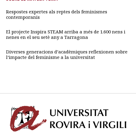
Respostes expertes als reptes dels feminismes
contemporanis
El projecte Inspira STEAM arriba a més de 1.600 nens i
nenes en el seu setè any a Tarragona
Diverses generacions d’acadèmiques reflexionen sobre
l’impacte del feminisme a la universitat
Univ