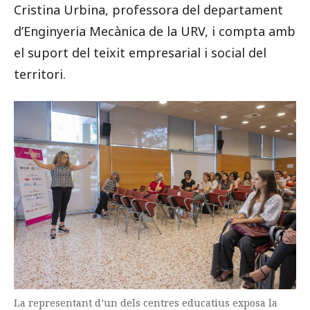
Cristina Urbina, professora del departament
d’Enginyeria Mecànica de la URV, i compta amb
el suport del teixit empresarial i social del
territori.
La representant d’un dels centres educatius exposa la