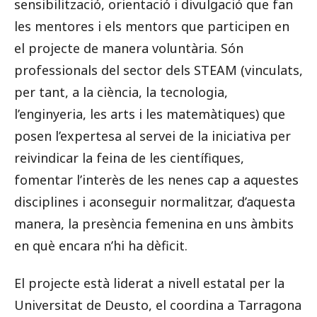
sensibilització, orientació i divulgació que fan
les mentores i els mentors que participen en
el projecte de manera voluntària. Són
professionals del sector dels STEAM (vinculats,
per tant, a la ciència, la tecnologia,
l’enginyeria, les arts i les matemàtiques) que
posen l’expertesa al servei de la iniciativa per
reivindicar la feina de les científiques,
fomentar l’interès de les nenes cap a aquestes
disciplines i aconseguir normalitzar, d’aquesta
manera, la presència femenina en uns àmbits
en què encara n’hi ha dèficit.
El projecte està liderat a nivell estatal per la
Universitat de Deusto, el coordina a Tarragona