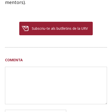
mentors).
Subscriu-te als butlletins de la URV
COMENTA