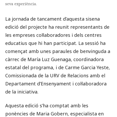
seva experiència.
La jornada de tancament d’aquesta sisena
edició del projecte ha reunit representants de
les empreses col·laboradores i dels centres
educatius que hi han participat. La sessió ha
començat amb unes paraules de benvinguda a
càrrec de María Luz Guenaga, coordinadora
estatal del programa, i de Carme Garcia Yeste,
Comissionada de la URV de Relacions amb el
Departament d’Ensenyament i col·laboradora
de la iniciativa.
Aquesta edició s’ha comptat amb les
ponències de Maria Gobern, especialista en