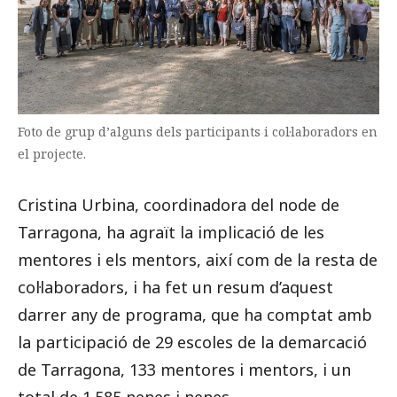
Foto de grup d’alguns dels participants i col·laboradors en
el projecte.
Cristina Urbina, coordinadora del node de
Tarragona, ha agraït la implicació de les
mentores i els mentors, així com de la resta de
col·laboradors, i ha fet un resum d’aquest
darrer any de programa, que ha comptat amb
la participació de 29 escoles de la demarcació
de Tarragona, 133 mentores i mentors, i un