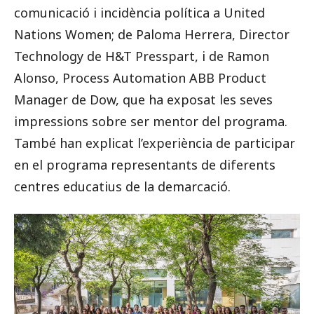
comunicació i incidència política a United
Nations Women; de Paloma Herrera, Director
Technology de H&T Presspart, i de Ramon
Alonso, Process Automation ABB Product
Manager de Dow, que ha exposat les seves
impressions sobre ser mentor del programa.
També han explicat l’experiència de participar
en el programa representants de diferents
centres educatius de la demarcació.