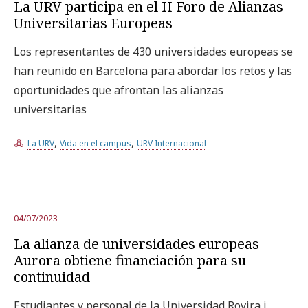
La URV participa en el II Foro de Alianzas
Universitarias Europeas
Los representantes de 430 universidades europeas se
han reunido en Barcelona para abordar los retos y las
oportunidades que afrontan las alianzas
universitarias
,
,
La URV
Vida en el campus
URV Internacional
04/07/2023
La alianza de universidades europeas
Aurora obtiene financiación para su
continuidad
Estudiantes y personal de la Universidad Rovira i