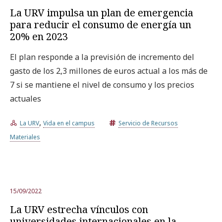
La URV impulsa un plan de emergencia
para reducir el consumo de energía un
20% en 2023
El plan responde a la previsión de incremento del
gasto de los 2,3 millones de euros actual a los más de
7 si se mantiene el nivel de consumo y los precios
actuales
,
La URV
Vida en el campus
Servicio de Recursos
Materiales
15/09/2022
La URV estrecha vínculos con
universidades internacionales en la