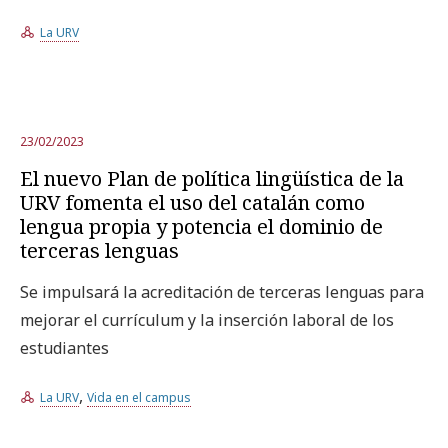
La URV
23/02/2023
El nuevo Plan de política lingüística de la
URV fomenta el uso del catalán como
lengua propia y potencia el dominio de
terceras lenguas
Se impulsará la acreditación de terceras lenguas para
mejorar el currículum y la inserción laboral de los
estudiantes
,
La URV
Vida en el campus