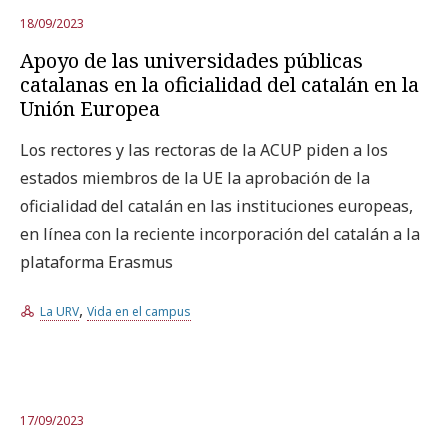
18/09/2023
Apoyo de las universidades públicas
catalanas en la oficialidad del catalán en la
Unión Europea
Los rectores y las rectoras de la ACUP piden a los
estados miembros de la UE la aprobación de la
oficialidad del catalán en las instituciones europeas,
en línea con la reciente incorporación del catalán a la
plataforma Erasmus
,
La URV
Vida en el campus
17/09/2023