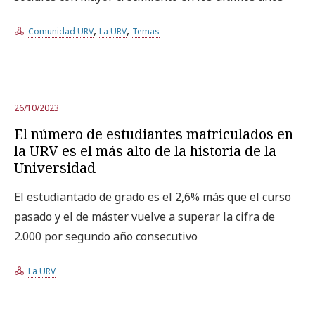
,
,
Comunidad URV
La URV
Temas
26/10/2023
El número de estudiantes matriculados en
la URV es el más alto de la historia de la
Universidad
El estudiantado de grado es el 2,6% más que el curso
pasado y el de máster vuelve a superar la cifra de
2.000 por segundo año consecutivo
La URV