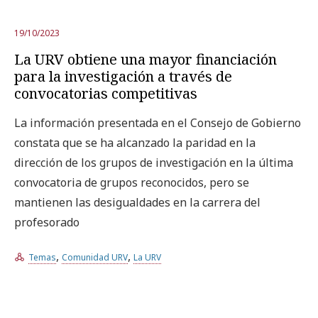
19/10/2023
La URV obtiene una mayor financiación
para la investigación a través de
convocatorias competitivas
La información presentada en el Consejo de Gobierno
constata que se ha alcanzado la paridad en la
dirección de los grupos de investigación en la última
convocatoria de grupos reconocidos, pero se
mantienen las desigualdades en la carrera del
profesorado
,
,
Temas
Comunidad URV
La URV