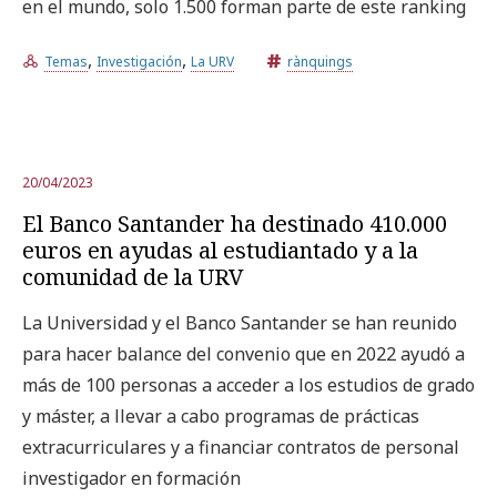
en el mundo, solo 1.500 forman parte de este ranking
,
,
Temas
Investigación
La URV
rànquings
20/04/2023
El Banco Santander ha destinado 410.000
euros en ayudas al estudiantado y a la
comunidad de la URV
La Universidad y el Banco Santander se han reunido
para hacer balance del convenio que en 2022 ayudó a
más de 100 personas a acceder a los estudios de grado
y máster, a llevar a cabo programas de prácticas
extracurriculares y a financiar contratos de personal
investigador en formación