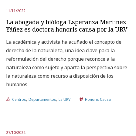
11/11/2022
La abogada y bióloga Esperanza Martínez
Yáñez es doctora honoris causa por la URV
La académica y activista ha acuñado el concepto de
derecho de la naturaleza, una idea clave para la
reformulación del derecho porque reconoce a la
naturaleza como sujeto y aparta la perspectiva sobre
la naturaleza como recurso a disposición de los
humanos
,
,
Centros
Departamentos
La URV
Honoris Causa
27/10/2022