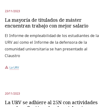
23/11/2023
La mayoría de titulados de máster
encuentran trabajo con mejor salario
El Informe de empleabilidad de los estudiantes de la
URV así como el Informe de la defensora de la
comunidad universitaria se han presentado al
Claustro
La URV
20/11/2023
La URV se adhiere al 25N con actividades