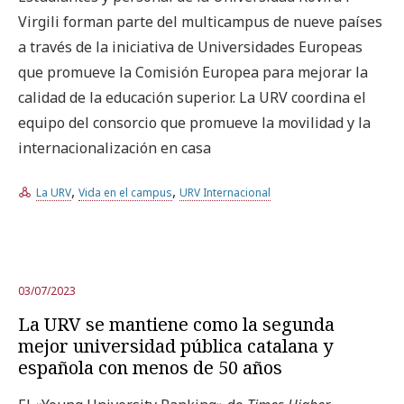
Virgili forman parte del multicampus de nueve países
a través de la iniciativa de Universidades Europeas
que promueve la Comisión Europea para mejorar la
calidad de la educación superior. La URV coordina el
equipo del consorcio que promueve la movilidad y la
internacionalización en casa
,
,
La URV
Vida en el campus
URV Internacional
03/07/2023
La URV se mantiene como la segunda
mejor universidad pública catalana y
española con menos de 50 años