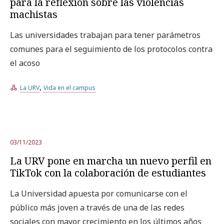
para la reflexión sobre las violencias
machistas
Las universidades trabajan para tener parámetros
comunes para el seguimiento de los protocolos contra
el acoso
,
La URV
Vida en el campus
03/11/2023
La URV pone en marcha un nuevo perfil en
TikTok con la colaboración de estudiantes
La Universidad apuesta por comunicarse con el
público más joven a través de una de las redes
sociales con mayor crecimiento en los últimos años