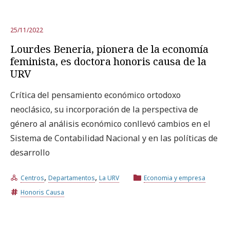
25/11/2022
Lourdes Beneria, pionera de la economía
feminista, es doctora honoris causa de la
URV
Crítica del pensamiento económico ortodoxo
neoclásico, su incorporación de la perspectiva de
género al análisis económico conllevó cambios en el
Sistema de Contabilidad Nacional y en las políticas de
desarrollo
,
,
Centros
Departamentos
La URV
Economia y empresa
Honoris Causa