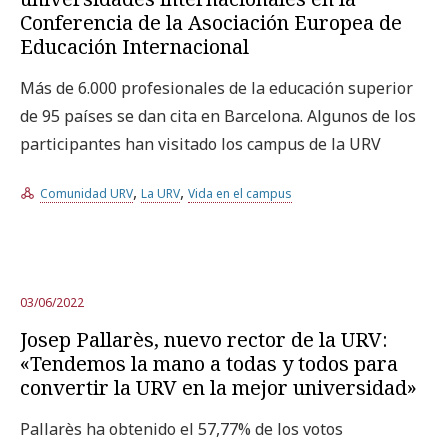
Conferencia de la Asociación Europea de
Educación Internacional
Más de 6.000 profesionales de la educación superior
de 95 países se dan cita en Barcelona. Algunos de los
participantes han visitado los campus de la URV
,
,
Comunidad URV
La URV
Vida en el campus
03/06/2022
Josep Pallarès, nuevo rector de la URV:
«Tendemos la mano a todas y todos para
convertir la URV en la mejor universidad»
Pallarès ha obtenido el 57,77% de los votos