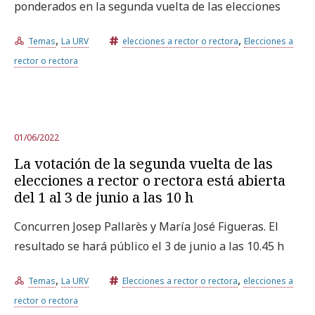
ponderados en la segunda vuelta de las elecciones
,
,
Temas
La URV
elecciones a rector o rectora
Elecciones a
rector o rectora
01/06/2022
La votación de la segunda vuelta de las
elecciones a rector o rectora está abierta
del 1 al 3 de junio a las 10 h
Concurren Josep Pallarès y María José Figueras. El
resultado se hará público el 3 de junio a las 10.45 h
,
,
Temas
La URV
Elecciones a rector o rectora
elecciones a
rector o rectora