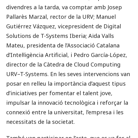
divendres a la tarda, va comptar amb Josep
Pallarès Marzal, rector de la URV; Manuel
Gutiérrez Vázquez, vicepresident de Digital
Solutions de T-Systems Iberia; Aïda Valls
Mateu, presidenta de l’Associació Catalana
d’Intel·ligència Artificial, i Pedro García-López,
director de la Càtedra de Cloud Computing
URV–T-Systems. En les seves intervencions van
posar en relleu la importància d’aquest tipus
d’iniciatives per fomentar el talent jove,
impulsar la innovació tecnològica i reforçar la
connexió entre la universitat, l’empresa i les
necessitats de la societat.