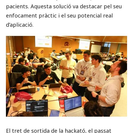
pacients. Aquesta solució va destacar pel seu
enfocament pràctic i el seu potencial real
d’aplicació.
El tret de sortida de la hackató, el passat