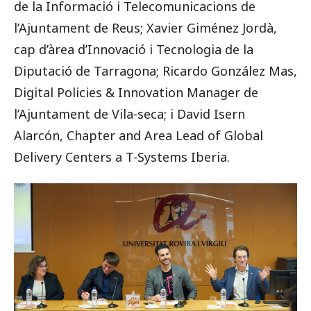
de la Informació i Telecomunicacions de
l’Ajuntament de Reus; Xavier Giménez Jordà,
cap d’àrea d’Innovació i Tecnologia de la
Diputació de Tarragona; Ricardo González Mas,
Digital Policies & Innovation Manager de
l’Ajuntament de Vila-seca; i David Isern
Alarcón, Chapter and Area Lead of Global
Delivery Centers a T-Systems Iberia.