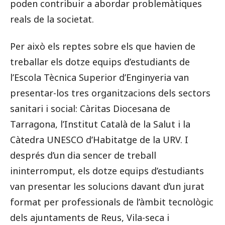
poden contribuir a abordar problemàtiques
reals de la societat.
Per això els reptes sobre els que havien de
treballar els dotze equips d’estudiants de
l’Escola Tècnica Superior d’Enginyeria van
presentar-los tres organitzacions dels sectors
sanitari i social: Càritas Diocesana de
Tarragona, l’Institut Català de la Salut i la
Càtedra UNESCO d’Habitatge de la URV. I
després d’un dia sencer de treball
ininterromput, els dotze equips d’estudiants
van presentar les solucions davant d’un jurat
format per professionals de l’àmbit tecnològic
dels ajuntaments de Reus, Vila-seca i