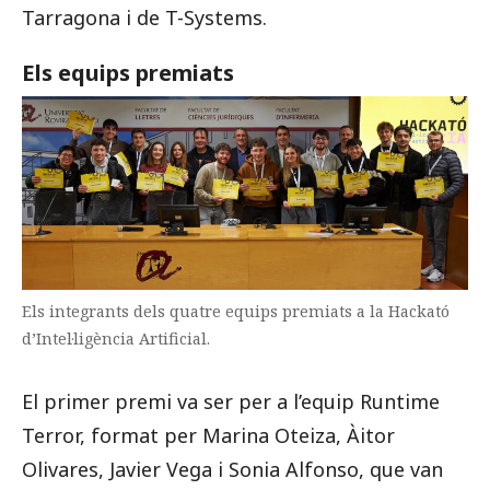
Tarragona i de T-Systems.
Els equips premiats
Els integrants dels quatre equips premiats a la Hackató
d’Intel·ligència Artificial.
El primer premi va ser per a l’equip Runtime
Terror, format per Marina Oteiza, Àitor
Olivares, Javier Vega i Sonia Alfonso, que van