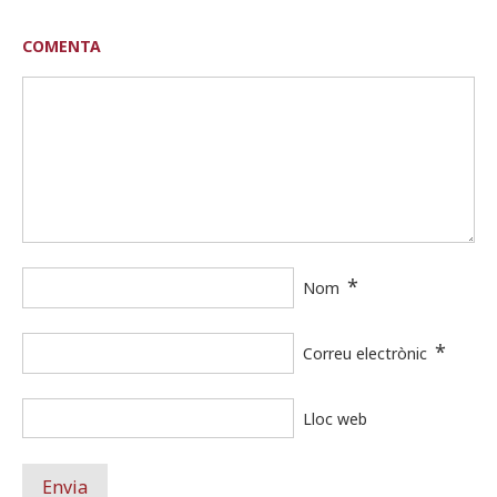
COMENTA
*
Nom
*
Correu electrònic
Lloc web