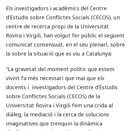
Els investigadors i acadèmics del Centre
d’Estudis sobre Conflictes Socials (CECOS),
un
centre de recerca propi de la Universitat
Rovira i Virgili, han volgut fer públic el següent
comunicat consensuat, en el seu plenari, sobre
la sobre la situació que es viu a Catalunya:
“La gravetat del moment polític que estem
vivint fa més necessari que mai que els
docents i investigadors del Centre d’Estudis
sobre Conflictes Socials (CECOS) de la
Universitat Rovira i Virgili fem una crida al
diàleg, la mediació i la cerca de solucions
imaginatives que trenquin la dinàmica