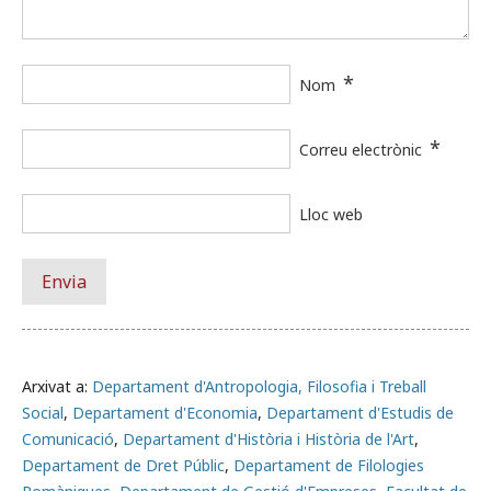
*
Nom
*
Correu electrònic
Lloc web
Arxivat a:
Departament d'Antropologia, Filosofia i Treball
Social
,
Departament d'Economia
,
Departament d'Estudis de
Comunicació
,
Departament d'Història i Història de l'Art
,
Departament de Dret Públic
,
Departament de Filologies