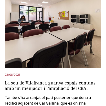
23/06/2026
La seu de Vilafranca guanya espais comuns
amb un menjador i l’ampliació del CRAI
També s’ha arranjat el pati posterior que dona a
l’edifici adjacent de Cal Gallina, que és on s’ha