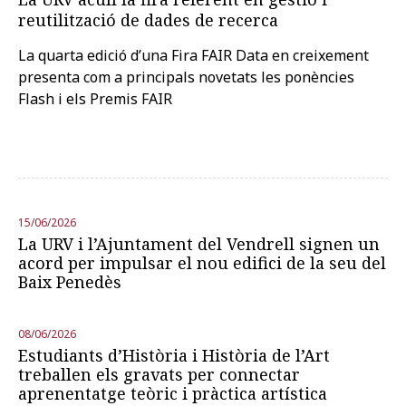
reutilització de dades de recerca
La quarta edició d’una Fira FAIR Data en creixement
presenta com a principals novetats les ponències
Flash i els Premis FAIR
15/06/2026
La URV i l’Ajuntament del Vendrell signen un
acord per impulsar el nou edifici de la seu del
Baix Penedès
08/06/2026
Estudiants d’Història i Història de l’Art
treballen els gravats per connectar
aprenentatge teòric i pràctica artística