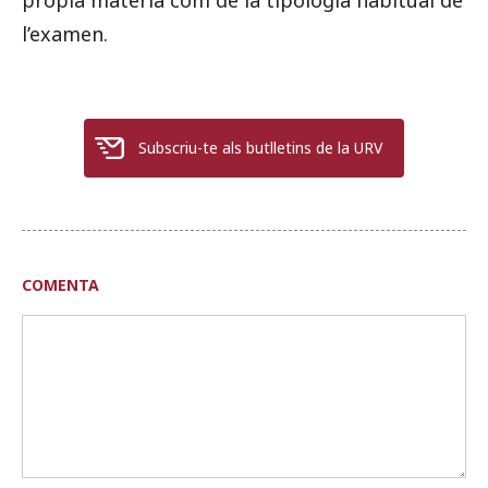
l’examen.
Subscriu-te als butlletins de la URV
COMENTA