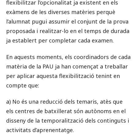
flexibilitzar l’opcionalitat ja existent en els
exàmens de les diverses matèries perquè
l’alumnat pugui assumir el conjunt de la prova
proposada i realitzar-lo en el temps de durada
ja establert per completar cada examen.
En aquests moments, els coordinadors de cada
matèria de la PAU ja han començat a treballar
per aplicar aquesta flexibilització tenint en
compte que:
a) No és una reducció dels temaris, atès que
els centres de batxillerat són autònoms en el
disseny de la temporalització dels continguts i
activitats d’aprenentatge.