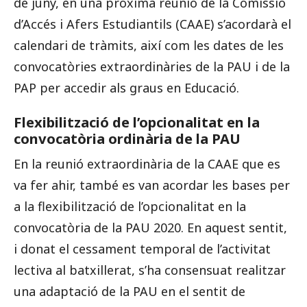
de juny, en una pròxima reunió de la Comissió
d’Accés i Afers Estudiantils (CAAE) s’acordarà el
calendari de tràmits, així com les dates de les
convocatòries extraordinàries de la PAU i de la
PAP per accedir als graus en Educació.
Flexibilització de l’opcionalitat en la
convocatòria ordinària de la PAU
En la reunió extraordinària de la CAAE que es
va fer ahir, també es van acordar les bases per
a la flexibilització de l’opcionalitat en la
convocatòria de la PAU 2020. En aquest sentit,
i donat el cessament temporal de l’activitat
lectiva al batxillerat, s’ha consensuat realitzar
una adaptació de la PAU en el sentit de