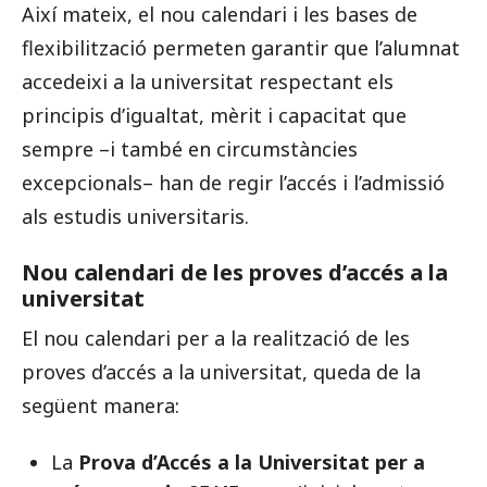
Així mateix, el nou calendari i les bases de
flexibilització permeten garantir que l’alumnat
accedeixi a la universitat respectant els
principis d’igualtat, mèrit i capacitat que
sempre –i també en circumstàncies
excepcionals– han de regir l’accés i l’admissió
als estudis universitaris.
Nou calendari de les proves d’accés a la
universitat
El nou calendari per a la realització de les
proves d’accés a la universitat, queda de la
següent manera:
La
Prova d’Accés a la Universitat per a