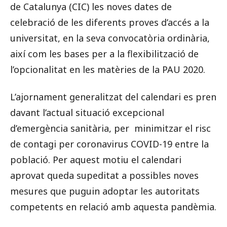
de Catalunya (CIC) les noves dates de
celebració de les diferents proves d’accés a la
universitat, en la seva convocatòria ordinària,
així com les bases per a la flexibilització de
l’opcionalitat en les matèries de la PAU 2020.
L’ajornament generalitzat del calendari es pren
davant l’actual situació excepcional
d’emergència sanitària, per minimitzar el risc
de contagi per coronavirus COVID-19 entre la
població. Per aquest motiu el calendari
aprovat queda supeditat a possibles noves
mesures que puguin adoptar les autoritats
competents en relació amb aquesta pandèmia.