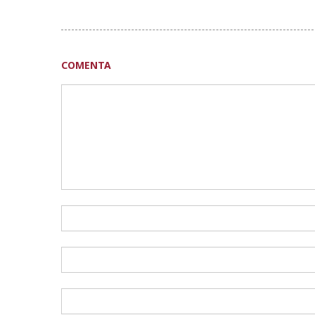
COMENTA