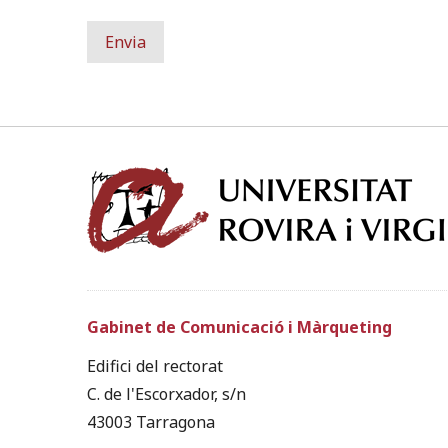
Gabinet de Comunicació i Màrqueting
Edifici del rectorat
C. de l'Escorxador, s/n
43003 Tarragona