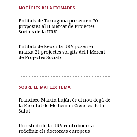
NOTÍCIES RELACIONADES
Entitats de Tarragona presenten 70
propostes al II Mercat de Projectes
Socials de la URV
Entitats de Reus i la URV posen en
marxa 21 projectes sorgits del I Mercat
de Projectes Socials
SOBRE EL MATEIX TEMA
Francisco Martín Luján és el nou degà de
la Facultat de Medicina i Ciències de la
Salut
Un estudi de la URV contribueix a
redefinir els doctorats europeus