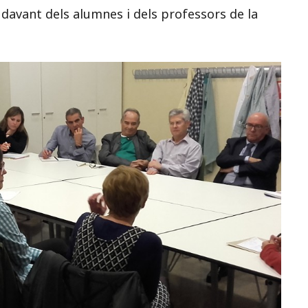
 davant dels alumnes i dels professors de la