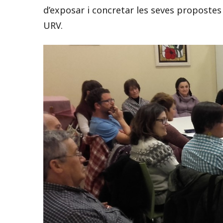
d’exposar i concretar les seves propostes
URV.