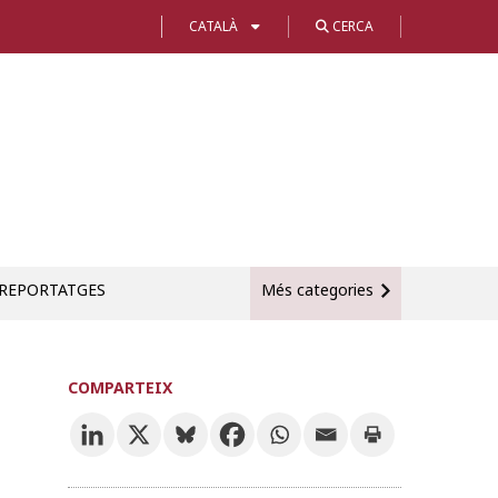
CATALÀ
CERCA
REPORTATGES
Més categories
COMPARTEIX