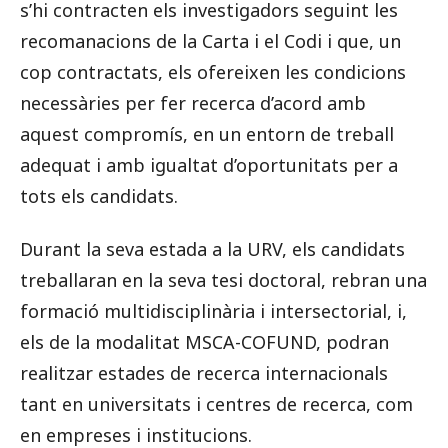
s’hi contracten els investigadors seguint les
recomanacions de la Carta i el Codi i que, un
cop contractats, els ofereixen les condicions
necessàries per fer recerca d’acord amb
aquest compromís, en un entorn de treball
adequat i amb igualtat d’oportunitats per a
tots els candidats.
Durant la seva estada a la URV, els candidats
treballaran en la seva tesi doctoral, rebran una
formació multidisciplinària i intersectorial, i,
els de la modalitat MSCA-COFUND, podran
realitzar estades de recerca internacionals
tant en universitats i centres de recerca, com
en empreses i institucions.