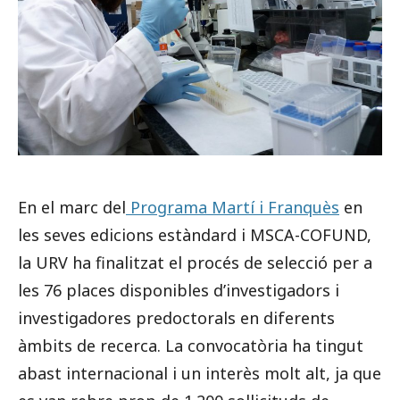
En el marc del
Programa Martí i Franquès
en
les seves edicions estàndard i MSCA-COFUND,
la URV ha finalitzat el procés de selecció per a
les 76 places disponibles d’investigadors i
investigadores predoctorals en diferents
àmbits de recerca. La convocatòria ha tingut
abast internacional i un interès molt alt, ja que