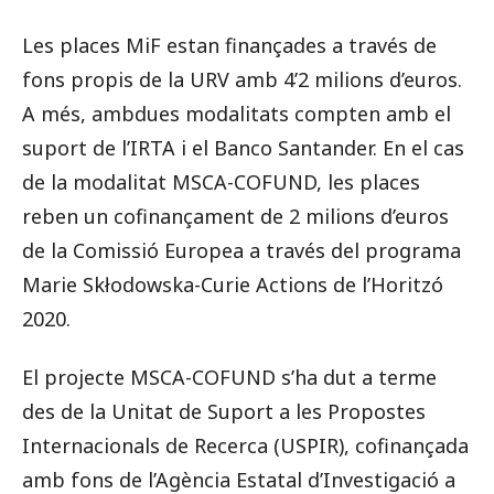
Les places MiF estan finançades a través de
fons propis de la URV amb 4’2 milions d’euros.
A més, ambdues modalitats compten amb el
suport de l’IRTA i el Banco Santander. En el cas
de la modalitat MSCA-COFUND, les places
reben un cofinançament de 2 milions d’euros
de la Comissió Europea a través del programa
Marie Skłodowska-Curie Actions de l’Horitzó
2020.
El projecte MSCA-COFUND s’ha dut a terme
des de la Unitat de Suport a les Propostes
Internacionals de Recerca (USPIR), cofinançada
amb fons de l’Agència Estatal d’Investigació a