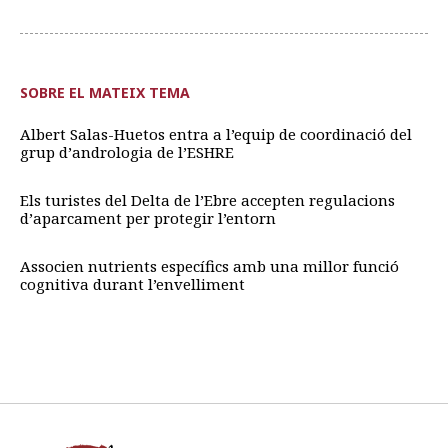
SOBRE EL MATEIX TEMA
Albert Salas-Huetos entra a l’equip de coordinació del
grup d’andrologia de l’ESHRE
Els turistes del Delta de l’Ebre accepten regulacions
d’aparcament per protegir l’entorn
Associen nutrients específics amb una millor funció
cognitiva durant l’envelliment