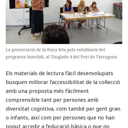
La presentació de la feina feta pels estudiants del
programa Inserlab, al Tinglado 4 del Port de Tarragona.
Els materials de lectura fàcil desenvolupats
busquen millorar l’accessibilitat de la col·lecció
amb una proposta més fàcilment
comprensible tant per persones amb
diversitat cognitiva, com també per gent gran
o infants, així com per persones que no han
pogut accedir a l’educació bàsica o que no