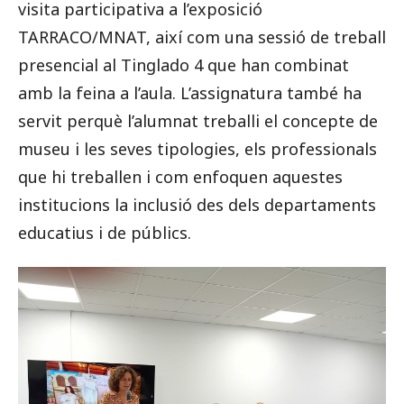
visita participativa a l’exposició
TARRACO/MNAT, així com una sessió de treball
presencial al Tinglado 4 que han combinat
amb la feina a l’aula. L’assignatura també ha
servit perquè l’alumnat treballi el concepte de
museu i les seves tipologies, els professionals
que hi treballen i com enfoquen aquestes
institucions la inclusió des dels departaments
educatius i de públics.