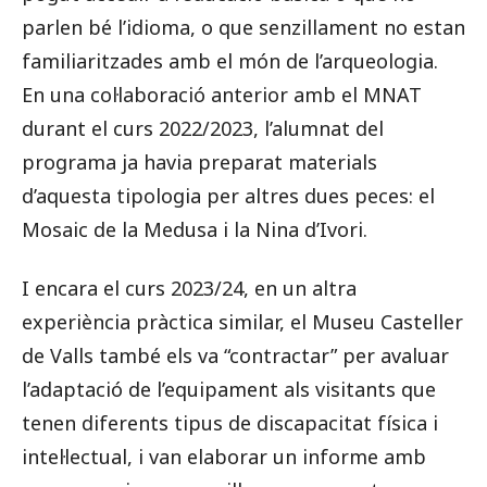
parlen bé l’idioma, o que senzillament no estan
familiaritzades amb el món de l’arqueologia.
En una col·laboració anterior amb el MNAT
durant el curs 2022/2023, l’alumnat del
programa ja havia preparat materials
d’aquesta tipologia per altres dues peces: el
Mosaic de la Medusa i la Nina d’Ivori.
I encara el curs 2023/24, en un altra
experiència pràctica similar, el Museu Casteller
de Valls també els va “contractar” per avaluar
l’adaptació de l’equipament als visitants que
tenen diferents tipus de discapacitat física i
intel·lectual, i van elaborar un informe amb