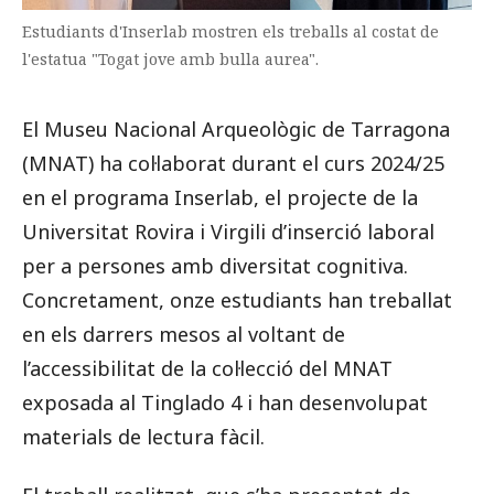
Estudiants d'Inserlab mostren els treballs al costat de
l'estatua "Togat jove amb bulla aurea".
El Museu Nacional Arqueològic de Tarragona
(MNAT) ha col·laborat durant el curs 2024/25
en el programa Inserlab, el projecte de la
Universitat Rovira i Virgili d’inserció laboral
per a persones amb diversitat cognitiva.
Concretament, onze estudiants han treballat
en els darrers mesos al voltant de
l’accessibilitat de la col·lecció del MNAT
exposada al Tinglado 4 i han desenvolupat
materials de lectura fàcil.