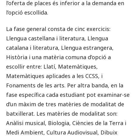
l’oferta de places és inferior a la demanda en
l’opció escollida.
La fase general consta de cinc exercicis:
Llengua castellana i literatura, Llengua
catalana i literatura, Llengua estrangera,
Història i una matèria comuna d’opció a
escollir entre: Llatí, Matemàtiques,
Matemàtiques aplicades a les CCSS, i
Fonaments de les arts. Per altra banda, en la
fase específica cada estudiant pot examinar-se
d’un màxim de tres matèries de modalitat de
batxillerat. Les matèries de modalitat son:
Anàlisi musical, Biologia, Ciències de la Terra i
Medi Ambient, Cultura Audiovisual, Dibuix