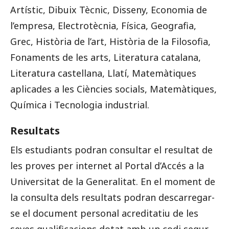
Artístic, Dibuix Tècnic, Disseny, Economia de
l’empresa, Electrotècnia, Física, Geografia,
Grec, Història de l’art, Història de la Filosofia,
Fonaments de les arts, Literatura catalana,
Literatura castellana, Llatí, Matemàtiques
aplicades a les Ciències socials, Matemàtiques,
Química i Tecnologia industrial.
Resultats
Els estudiants podran consultar el resultat de
les proves per internet al Portal d’Accés a la
Universitat de la Generalitat. En el moment de
la consulta dels resultats podran descarregar-
se el document personal acreditatiu de les
seves qualificacions dotat amb un codi segur