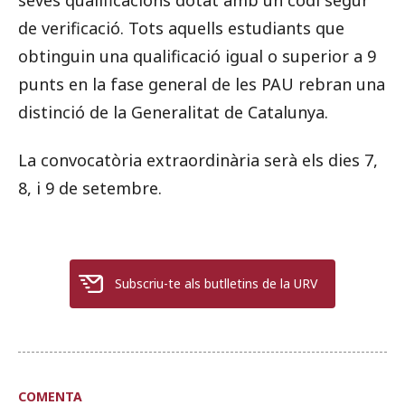
de verificació. Tots aquells estudiants que
obtinguin una qualificació igual o superior a 9
punts en la fase general de les PAU rebran una
distinció de la Generalitat de Catalunya.
La convocatòria extraordinària serà els dies 7,
8, i 9 de setembre.
Subscriu-te als butlletins de la URV
COMENTA