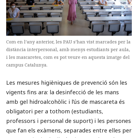
Com en l’any anterior, les PAU s’han vist marcades per la
distància interpersonal, amb menys estudiants per aula,
i les mascaretes, com es pot veure en aquesta imatge del
campus Catalunya.
Les mesures higièniques de prevenció són les
vigents fins ara: la desinfecció de les mans
amb gel hidroalcohòlic i l’ús de mascareta és
obligatori per a tothom (estudiants,
professors i personal de suport) i les persones
que fan els exàmens, separades entre elles per