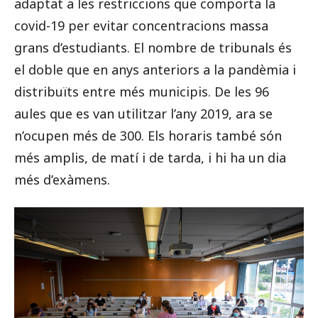
adaptat a les restriccions que comporta la
covid-19 per evitar concentracions massa
grans d’estudiants. El nombre de tribunals és
el doble que en anys anteriors a la pandèmia i
distribuïts entre més municipis. De les 96
aules que es van utilitzar l’any 2019, ara se
n’ocupen més de 300. Els horaris també són
més amplis, de matí i de tarda, i hi ha un dia
més d’exàmens.