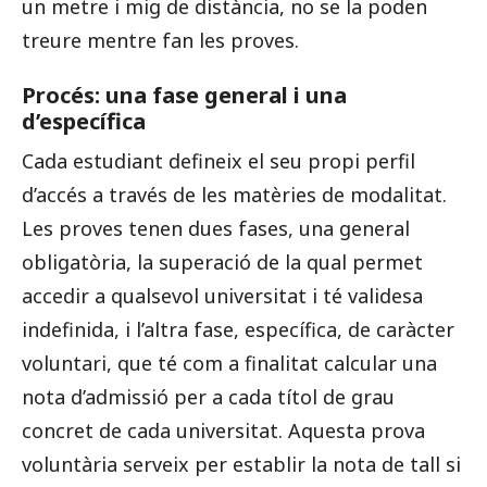
un metre i mig de distància, no se la poden
treure mentre fan les proves.
Procés: una fase general i una
d’específica
Cada estudiant defineix el seu propi perfil
d’accés a través de les matèries de modalitat.
Les proves tenen dues fases, una general
obligatòria, la superació de la qual permet
accedir a qualsevol universitat i té validesa
indefinida, i l’altra fase, específica, de caràcter
voluntari, que té com a finalitat calcular una
nota d’admissió per a cada títol de grau
concret de cada universitat. Aquesta prova
voluntària serveix per establir la nota de tall si