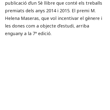
publicació d’un 5è llibre que conté els treballs
premiats dels anys 2014 i 2015. El premi M.
Helena Maseras, que vol incentivar el gènere i
les dones com a objecte d’estudi, arriba
enguany a la 7ª edició.