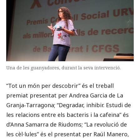
Una de les guanyadores, durant la seva intervenció.
“Tot un món per descobrir” és el treball
premiat presentat per Andrea Garcia de La
Granja‐Tarragona; “Degradar, inhibir. Estudi de
les relacions entre els bacteris i la cafeïna” és
d’Anna Samarra de Riudoms; “La revolució de
les cèl∙lules” és el presentat per Raúl Manero,