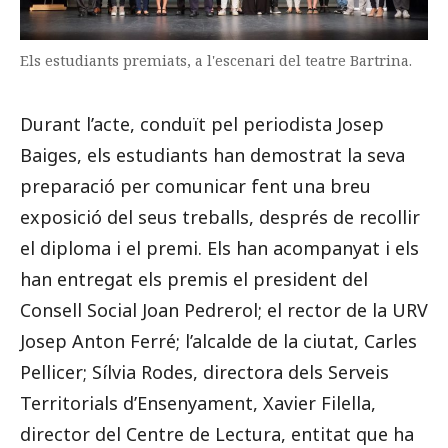
Els estudiants premiats, a l'escenari del teatre Bartrina.
Durant l’acte, conduït pel periodista Josep
Baiges, els estudiants han demostrat la seva
preparació per comunicar fent una breu
exposició del seus treballs, després de recollir
el diploma i el premi. Els han acompanyat i els
han entregat els premis el president del
Consell Social Joan Pedrerol; el rector de la URV
Josep Anton Ferré; l’alcalde de la ciutat, Carles
Pellicer; Sílvia Rodes, directora dels Serveis
Territorials d’Ensenyament, Xavier Filella,
director del Centre de Lectura, entitat que ha