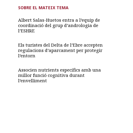
SOBRE EL MATEIX TEMA
Albert Salas-Huetos entra a l’equip de
coordinació del grup d’andrologia de
l’ESHRE
Els turistes del Delta de l’Ebre accepten
regulacions d’aparcament per protegir
l’entorn
Associen nutrients específics amb una
millor funció cognitiva durant
l’envelliment