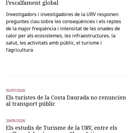
l’escalfament global
Investigadors i investigadores de la URV responen
preguntes clau sobre les conseqüències i els reptes
de la major freqüència i intensitat de les onades de
calor per als ecosistemes, les infraestructures, la
salut, les activitats amb públic, el turisme i
l’agricultura
02/07/2026
Els turistes de la Costa Daurada no renuncien
al transport públic
29/05/2026
Els estudis de Turisme de la URV, entre els