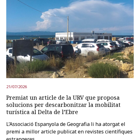
21/07/2026
Premiat un article de la URV que proposa
solucions per descarbonitzar la mobilitat
turística al Delta de l’Ebre
L’Associació Espanyola de Geografia li ha atorgat el
premi a millor article publicat en revistes científiques
estrangeres