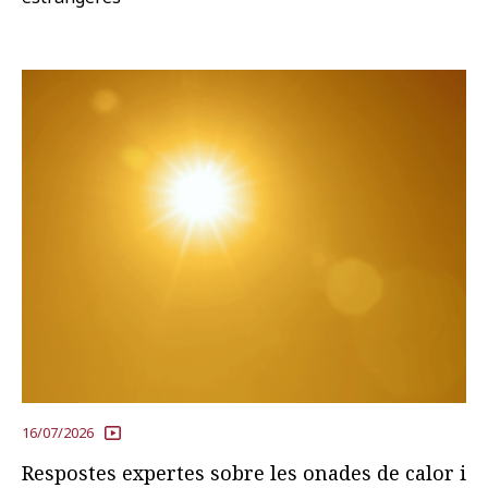
16/07/2026
Respostes expertes sobre les onades de calor i