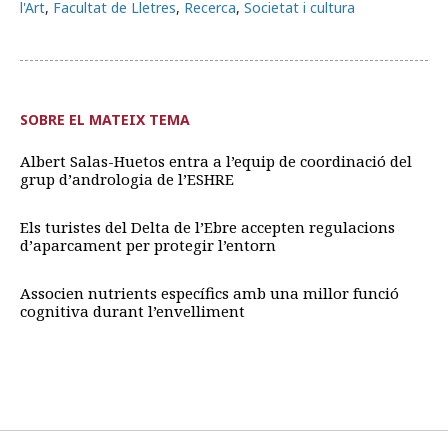
l'Art
,
Facultat de Lletres
,
Recerca
,
Societat i cultura
SOBRE EL MATEIX TEMA
Albert Salas-Huetos entra a l’equip de coordinació del
grup d’andrologia de l’ESHRE
Els turistes del Delta de l’Ebre accepten regulacions
d’aparcament per protegir l’entorn
Associen nutrients específics amb una millor funció
cognitiva durant l’envelliment