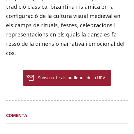
tradició clàssica, bizantina i islàmica en la
configuració de la cultura visual medieval en
els camps de rituals, festes, celebracions i
representacions en els quals la dansa es fa
ressò de la dimensió narrativa i emocional del
cos.
Subscriu-te als butlletins de la URV
COMENTA