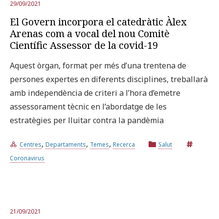
29/09/2021
El Govern incorpora el catedràtic Àlex
Arenas com a vocal del nou Comitè
Científic Assessor de la covid-19
Aquest òrgan, format per més d’una trentena de
persones expertes en diferents disciplines, treballarà
amb independència de criteri a l’hora d’emetre
assessorament tècnic en l’abordatge de les
estratègies per lluitar contra la pandèmia
,
,
,
Centres
Departaments
Temes
Recerca
Salut
Coronavirus
21/09/2021