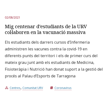
02/08/2021
Mig centenar d’estudiants de la URV
col·laboren en la vacunació massiva
Els estudiants dels darrers cursos d’Infermeria
administren les vacunes contra la covid-19 en
diferents punts del territori i els de primer curs del
mateix grau junt amb els estudiants de Medicina,
Fisioteràpia i Nutrició han donat suport a la gestió del
procés al Palau d’Esports de Tarragona
,
Centres
Comunitat URV
Coronavirus