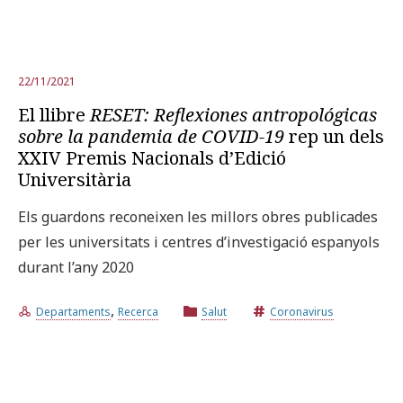
22/11/2021
El llibre
RESET: Reflexiones antropológicas
sobre la pandemia de COVID-19
rep un dels
XXIV Premis Nacionals d’Edició
Universitària
Els guardons reconeixen les millors obres publicades
per les universitats i centres d’investigació espanyols
durant l’any 2020
,
Departaments
Recerca
Salut
Coronavirus