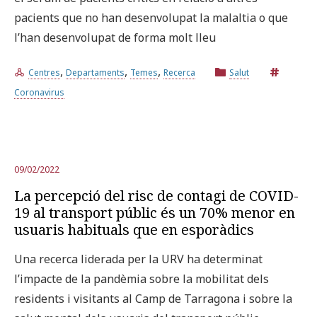
pacients que no han desenvolupat la malaltia o que
l’han desenvolupat de forma molt lleu
,
,
,
Centres
Departaments
Temes
Recerca
Salut
Coronavirus
09/02/2022
La percepció del risc de contagi de COVID-
19 al transport públic és un 70% menor en
usuaris habituals que en esporàdics
Una recerca liderada per la URV ha determinat
l’impacte de la pandèmia sobre la mobilitat dels
residents i visitants al Camp de Tarragona i sobre la