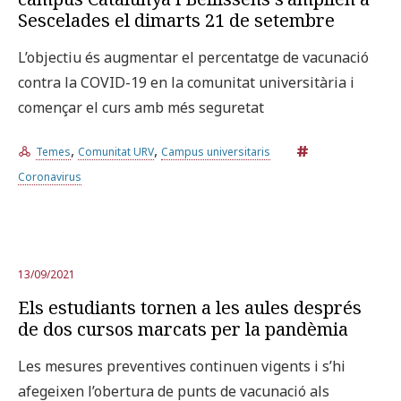
Sescelades el dimarts 21 de setembre
L’objectiu és augmentar el percentatge de vacunació
contra la COVID-19 en la comunitat universitària i
començar el curs amb més seguretat
,
,
Temes
Comunitat URV
Campus universitaris
Coronavirus
13/09/2021
Els estudiants tornen a les aules després
de dos cursos marcats per la pandèmia
Les mesures preventives continuen vigents i s’hi
afegeixen l’obertura de punts de vacunació als