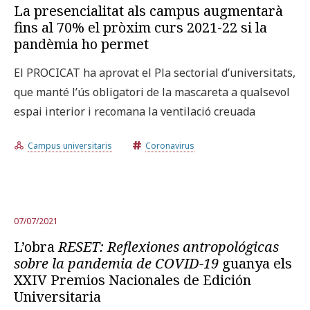
La presencialitat als campus augmentarà
fins al 70% el pròxim curs 2021-22 si la
pandèmia ho permet
El PROCICAT ha aprovat el Pla sectorial d’universitats,
que manté l’ús obligatori de la mascareta a qualsevol
espai interior i recomana la ventilació creuada
Campus universitaris
Coronavirus
07/07/2021
L’obra
RESET: Reflexiones antropológicas
sobre la pandemia de COVID-19
guanya els
XXIV Premios Nacionales de Edición
Universitaria