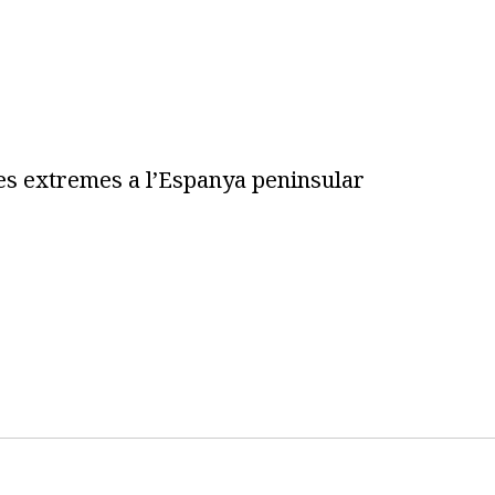
es extremes a l’Espanya peninsular