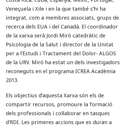
Veneçuela i Xile i en la que també s’hi ha
integrat, com a membres associats, grups de
recerca dels EUA i del Canadà. El coordinador
de la xarxa serà Jordi Miró catedràtic de
Psicologia de la Salut i director de la Unitat
per a l’Estudi i Tractament del Dolor- ALGOS
de la URV. Miró ha estat un dels investigadors
reconeguts en el programa ICREA Acadèmia
2013.
Els objectius d’aquesta Xarxa són els de
compartir recursos, promoure la formació
dels professionals i col·laborar en tasques
d’RDI. Les primeres accions que es duran a