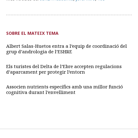
SOBRE EL MATEIX TEMA
Albert Salas-Huetos entra a l’equip de coordinació del
grup d’andrologia de l’ESHRE
Els turistes del Delta de l’Ebre accepten regulacions
d’aparcament per protegir l’entorn
Associen nutrients específics amb una millor funció
cognitiva durant l’envelliment