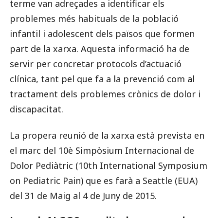
terme van adreçades a identificar els
problemes més habituals de la població
infantil i adolescent dels països que formen
part de la xarxa. Aquesta informació ha de
servir per concretar protocols d’actuació
clínica, tant pel que fa a la prevenció com al
tractament dels problemes crònics de dolor i
discapacitat.
La propera reunió de la xarxa està prevista en
el marc del 10è Simpòsium Internacional de
Dolor Pediàtric (10th International Symposium
on Pediatric Pain) que es farà a Seattle (EUA)
del 31 de Maig al 4 de Juny de 2015.