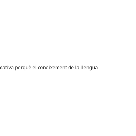
rmativa perquè el coneixement de la llengua