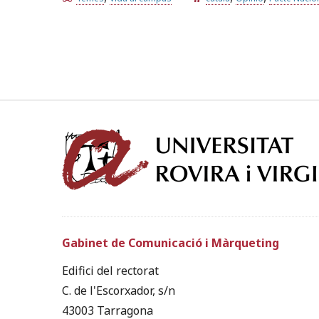
Gabinet de Comunicació i Màrqueting
Edifici del rectorat
C. de l'Escorxador, s/n
43003 Tarragona