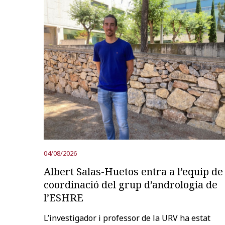
04/08/2026
Albert Salas-Huetos entra a l’equip de
coordinació del grup d’andrologia de
l’ESHRE
L’investigador i professor de la URV ha estat