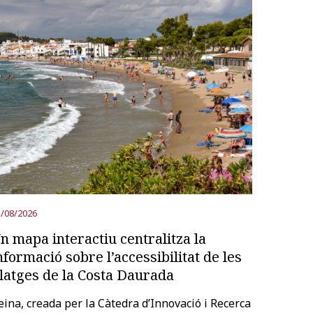
/08/2026
n mapa interactiu centralitza la
nformació sobre l’accessibilitat de les
latges de la Costa Daurada
’eina, creada per la Càtedra d’Innovació i Recerca